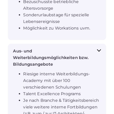
Bezuschusste betriebliche
Altersvorsorge
Sonderurlaubstage für spezielle
Lebensereignisse
Möglichkeit zu Workations uvm.
Aus- und
Weiterbildungsmöglichkeiten bzw.
Bildungsangebote
Riesige interne Weiterbildungs-
Academy mit über 100
verschiedenen Schulungen
Talent Excellence Programs
Je nach Branche & Tätigkeitsbereich
viele weitere interne Fortbildungen
(z.B. zum / zur IT-Architekten/-