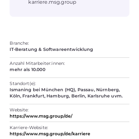
karriere.msg.group
Branche:
IT-Beratung & Softwareentwicklung
Anzahl Mitarbeiter:innen:
mehr als 10.000
Standort(e):
Ismaning bei München (HQ), Passau, Nürnberg,
Köln, Frankfurt, Hamburg, Berlin, Karlsruhe uvm.
Website:
https://www.msg.group/de/
Karriere-Website:
https://www.msg.group/de/karriere