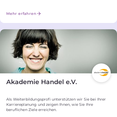
Mehr erfahren
Akademie Handel e.V.
Als Weiterbildungsprofi unterstützen wir Sie bei Ihrer
Karriereplanung und zeigen Ihnen, wie Sie Ihre
beruflichen Ziele erreichen.