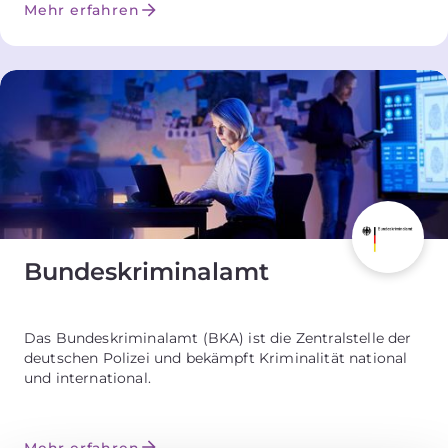
Mehr erfahren
Bundes­kriminalamt
Das Bundeskriminalamt (BKA) ist die Zentralstelle der
deutschen Polizei und bekämpft Kriminalität national
und international.
Mehr erfahren