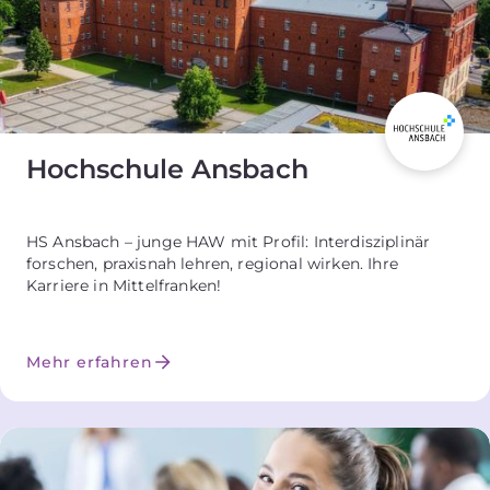
Hochschule Ansbach
HS Ansbach – junge HAW mit Profil: Interdisziplinär
forschen, praxisnah lehren, regional wirken. Ihre
Karriere in Mittelfranken!
Mehr erfahren