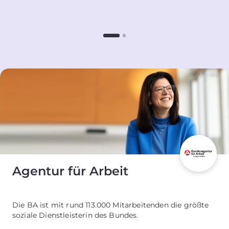
Agentur für Arbeit
Die BA ist mit rund 113.000 Mitarbeitenden die größte
soziale Dienstleisterin des Bundes.