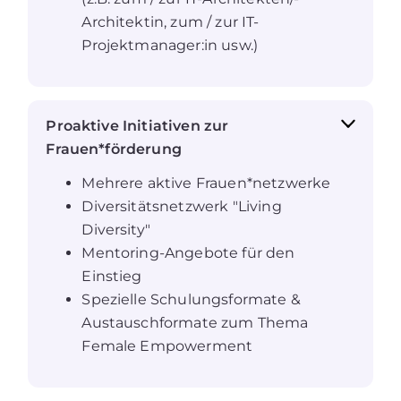
Architektin, zum / zur IT-
Projektmanager:in usw.)
Proaktive Initiativen zur
Frauen*förderung
Mehrere aktive Frauen*netzwerke
Diversitätsnetzwerk "Living
Diversity"
Mentoring-Angebote für den
Einstieg
Spezielle Schulungsformate &
Austauschformate zum Thema
Female Empowerment