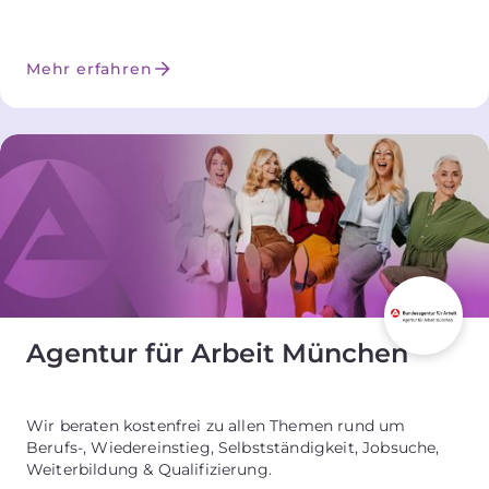
Mehr erfahren
Agentur für Arbeit München
Wir beraten kostenfrei zu allen Themen rund um
Berufs-, Wiedereinstieg, Selbstständigkeit, Jobsuche,
Weiterbildung & Qualifizierung.