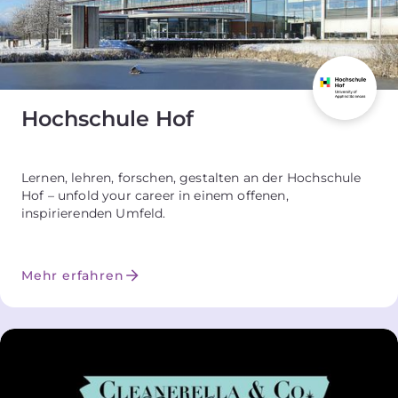
Hochschule Hof
Lernen, lehren, forschen, gestalten an der Hochschule
Hof – unfold your career in einem offenen,
inspirierenden Umfeld.
Mehr erfahren