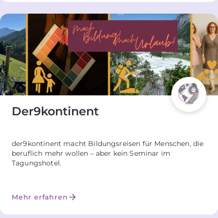
Der9kontinent
der9kontinent macht Bildungsreisen für Menschen, die
beruflich mehr wollen – aber kein Seminar im
Tagungshotel.
Mehr erfahren