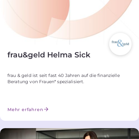
frau&geld Helma Sick
frau & geld ist seit fast 40 Jahren auf die finanzielle
Beratung von Frauen* spezialisiert.
Mehr erfahren