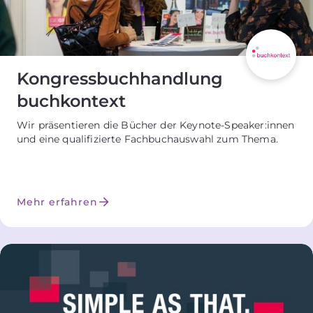
Kongressbuchhandlung
buchkontext
Wir präsentieren die Bücher der Keynote-Speaker:innen
und eine qualifizierte Fachbuchauswahl zum Thema.
Mehr erfahren