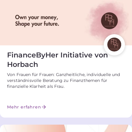
FinanceByHer Initiative von
Horbach
Von Frauen für Frauen: Ganzheitliche, individuelle und
verständnisvolle Beratung zu Finanzthemen für
finanzielle Klarheit als Frau.
Mehr erfahren