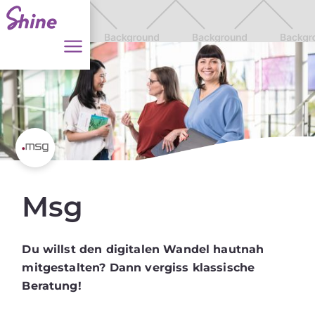
Msg
Du willst den digitalen Wandel hautnah
mitgestalten? Dann vergiss klassische
Beratung!