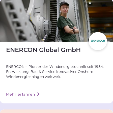
ENERCON Global GmbH
ENERCON – Pionier der Windenergietechnik seit 1984.
Entwicklung, Bau & Service innovativer Onshore-
Windenergieanlagen weltweit.
Mehr erfahren