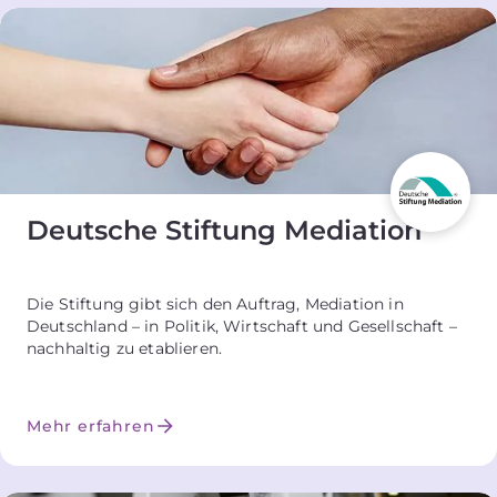
Deutsche Stiftung Mediation
Die Stiftung gibt sich den Auftrag, Mediation in
Deutschland – in Politik, Wirtschaft und Gesellschaft –
nachhaltig zu etablieren.
Mehr erfahren