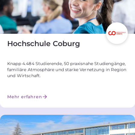
Hochschule Coburg
Knapp 4.484 Studierende, 50 praxisnahe Studiengänge,
familiäre Atmosphäre und starke Vernetzung in Region
und Wirtschaft.
Mehr erfahren