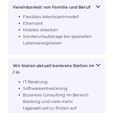
Vereinbarkeit von Familie und Beruf
Flexibles Arbeitszeitmodell
Elternzeit
Mobiles Arbeiten
Sonderurlaubstage bei speziellen
Lebensereignissen
Wir bieten aktuell konkrete Stellen im
/ in
IT-Beratung
Softwareentwicklung
Business Consulting im Bereich
Banking und viele mehr
tagesaktuell zu finden auf