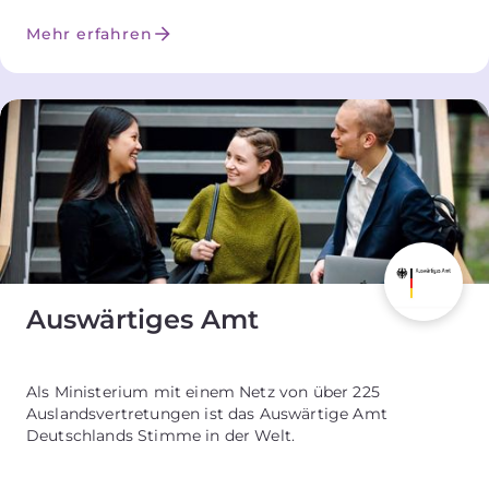
Mehr erfahren
Auswärtiges Amt
Als Ministerium mit einem Netz von über 225
Auslandsvertretungen ist das Auswärtige Amt
Deutschlands Stimme in der Welt.