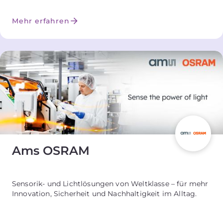
Mehr erfahren
Ams OSRAM
Sensorik- und Lichtlösungen von Weltklasse – für mehr
Innovation, Sicherheit und Nachhaltigkeit im Alltag.