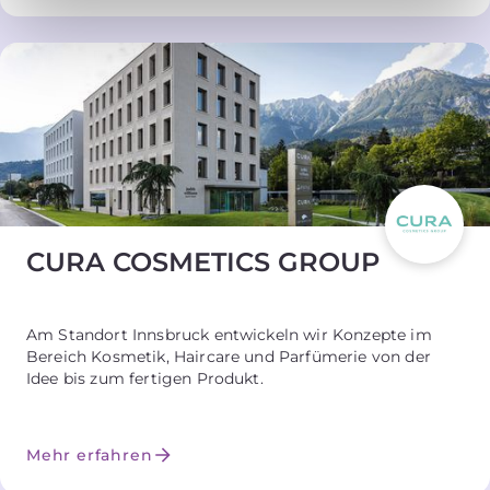
CURA COSMETICS GROUP
Am Standort Innsbruck entwickeln wir Konzepte im
Bereich Kosmetik, Haircare und Parfümerie von der
Idee bis zum fertigen Produkt.
Mehr erfahren