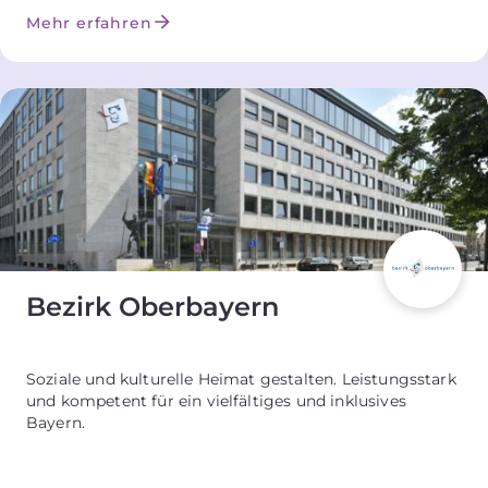
Mehr erfahren
Bezirk Oberbayern
Soziale und kulturelle Heimat gestalten. Leistungsstark
und kompetent für ein vielfältiges und inklusives
Bayern.