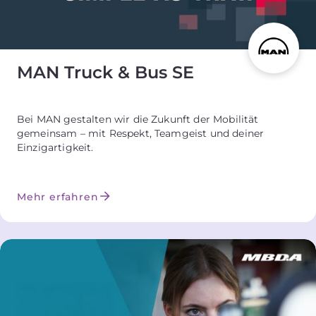
MAN Truck & Bus SE
Bei MAN gestalten wir die Zukunft der Mobilität
gemeinsam – mit Respekt, Teamgeist und deiner
Einzigartigkeit.
Mehr erfahren