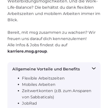
Weiterbildungsmöglichkeiten. Und die Work-
Life-Balance? Die behältst du dank flexiblen
Arbeitszeiten und mobilem Arbeiten immer im
Blick.
Bereit, mit msg zusammen zu wachsen? Wir
freuen uns darauf dich kennenzulernen!
Alle Infos & Jobs findest du auf
karriere.msg.group
.
Allgemeine Vorteile und Benefits
Flexible Arbeitszeiten
Mobiles Arbeiten
Zeitwertkonten (z.B. zum Ansparen
von Sabbaticals)
JobRad