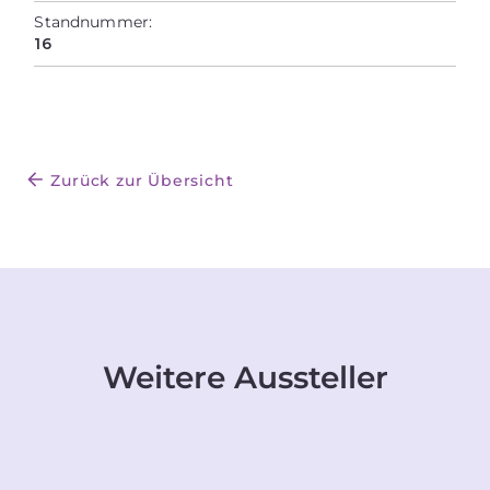
Standnummer:
16
Zurück zur Übersicht
Weitere Aussteller