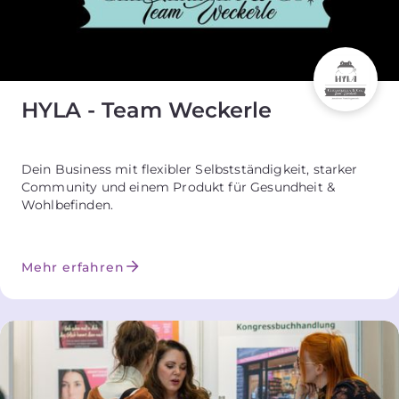
HYLA - Team Weckerle
Dein Business mit flexibler Selbstständigkeit, starker
Community und einem Produkt für Gesundheit &
Wohlbefinden.
Mehr erfahren