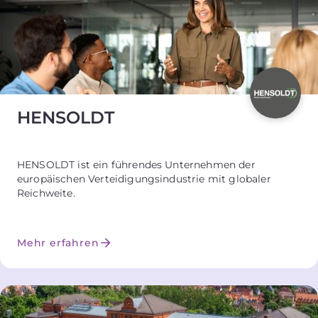
HENSOLDT
HENSOLDT ist ein führendes Unternehmen der
europäischen Verteidigungsindustrie mit globaler
Reichweite.
Mehr erfahren