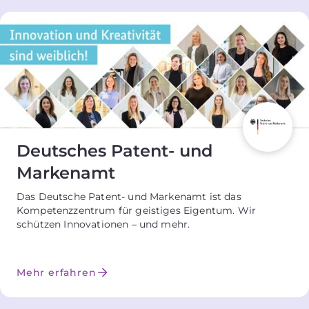
Deutsches Patent- und
Markenamt
Das Deutsche Patent- und Markenamt ist das
Kompetenzzentrum für geistiges Eigentum. Wir
schützen Innovationen – und mehr.
Mehr erfahren