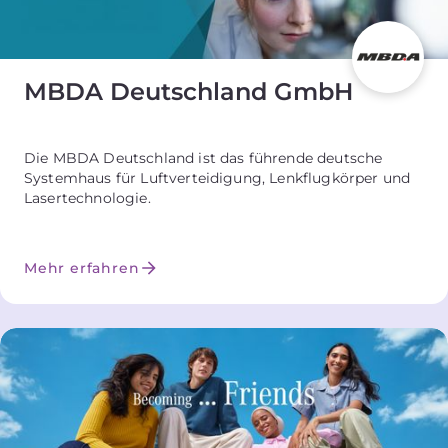
MBDA Deutschland GmbH
Die MBDA Deutschland ist das führende deutsche
Systemhaus für Luftverteidigung, Lenkflugkörper und
Lasertechnologie.
Mehr erfahren