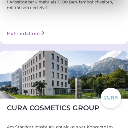
1 Arbeitgeber – mehr als 1.000 Berufsmöglichkeiten,
militärisch und zivil.
Mehr erfahren
CURA COSMETICS GROUP
Am Standort Innsbruck entwickeln wir Konzepte im