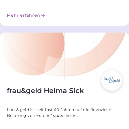
Mehr erfahren
frau&geld Helma Sick
frau & geld ist seit fast 40 Jahren auf die finanzielle
Beratung von Frauen* spezialisiert.