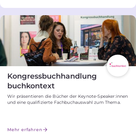
Kongressbuchhandlung
buchkontext
Wir präsentieren die Bücher der Keynote-Speaker:innen
und eine qualifizierte Fachbuchauswahl zum Thema.
Mehr erfahren