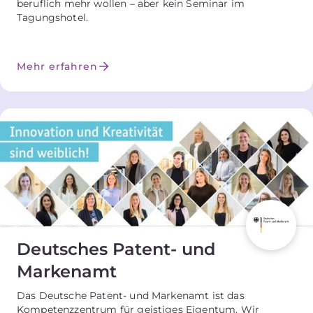
beruflich mehr wollen – aber kein Seminar im
Tagungshotel.
Mehr erfahren
Deutsches Patent- und
Markenamt
Das Deutsche Patent- und Markenamt ist das
Kompetenzzentrum für geistiges Eigentum. Wir