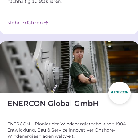
nachhaltig zu etablieren.
Mehr erfahren
ENERCON Global GmbH
ENERCON – Pionier der Windenergietechnik seit 1984.
Entwicklung, Bau & Service innovativer Onshore-
Windenergieanlagen weltweit.