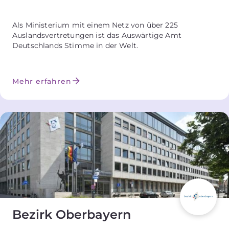
Als Ministerium mit einem Netz von über 225
Auslandsvertretungen ist das Auswärtige Amt
Deutschlands Stimme in der Welt.
Mehr erfahren
Bezirk Oberbayern