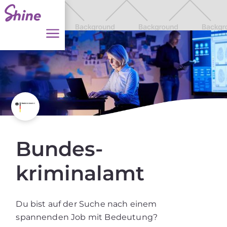
Bundes­
kriminalamt
Du bist auf der Suche nach einem
spannenden Job mit Bedeutung?