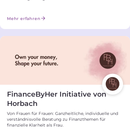
Mehr erfahren
FinanceByHer Initiative von
Horbach
Von Frauen für Frauen: Ganzheitliche, individuelle und
verständnisvolle Beratung zu Finanzthemen für
finanzielle Klarheit als Frau.