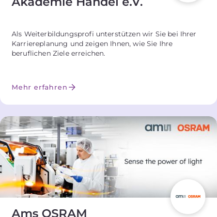
Akademie Handel e.V.
Als Weiterbildungsprofi unterstützen wir Sie bei Ihrer
Karriereplanung und zeigen Ihnen, wie Sie Ihre
beruflichen Ziele erreichen.
Mehr erfahren
Ams OSRAM