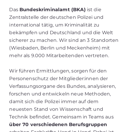
Das
Bundeskriminalamt (BKA)
ist die
Zentralstelle der deutschen Polizei und
international tätig, um Kriminalität zu
bekämpfen und Deutschland und die Welt
sicherer zu machen. Wir sind an 3 Standorten
(Wiesbaden, Berlin und Meckenheim) mit
mehr als 9.000 Mitarbeitenden vertreten.
Wir führen Ermittlungen, sorgen für den
Personenschutz der Mitglieder:innen der
Verfassungsorgane des Bundes, analysieren,
forschen und entwickeln neue Methoden,
damit sich die Polizei immer auf dem
neuesten Stand von Wissenschaft und
Technik befindet. Gemeinsam in Teams aus
über 70 verschiedenen Berufsgruppen