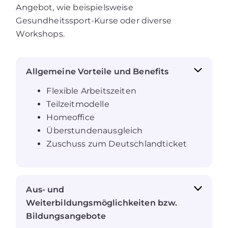
Angebot, wie beispielsweise
Gesundheitssport-Kurse oder diverse
Workshops.
Allgemeine Vorteile und Benefits
Flexible Arbeitszeiten
Teilzeitmodelle
Homeoffice
Überstundenausgleich
Zuschuss zum Deutschlandticket
Aus- und
Weiterbildungsmöglichkeiten bzw.
Bildungsangebote