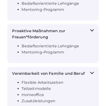
Bedarfsorientierte Lehrgänge
Mentoring-Programm
Proaktive Maßnahmen zur
Frauen*förderung
Bedarfsorientierte Lehrgänge
Mentoring-Programm
Vereinbarkeit von Familie und Beruf
Flexible Arbeitszeiten
Teilzeitmodelle
Homeoffice
Zusatzleistungen