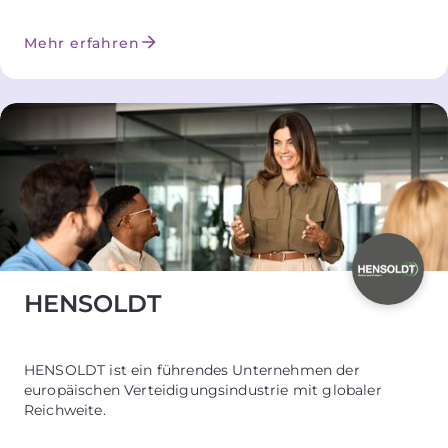
Mehr erfahren
HENSOLDT
HENSOLDT ist ein führendes Unternehmen der
europäischen Verteidigungsindustrie mit globaler
Reichweite.