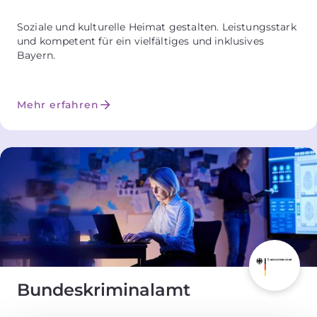
Soziale und kulturelle Heimat gestalten. Leistungsstark
und kompetent für ein vielfältiges und inklusives
Bayern.
Mehr erfahren
Bundes­kriminalamt