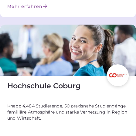
Mehr erfahren
Hochschule Coburg
Knapp 4.484 Studierende, 50 praxisnahe Studiengänge,
familiäre Atmosphäre und starke Vernetzung in Region
und Wirtschaft.