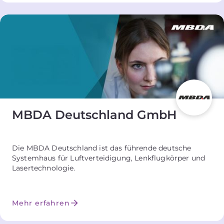
MBDA Deutschland GmbH
Die MBDA Deutschland ist das führende deutsche
Systemhaus für Luftverteidigung, Lenkflugkörper und
Lasertechnologie.
Mehr erfahren