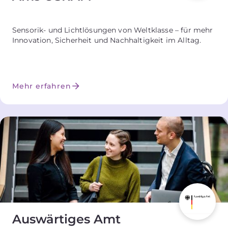
Sensorik- und Lichtlösungen von Weltklasse – für mehr
Innovation, Sicherheit und Nachhaltigkeit im Alltag.
Mehr erfahren
Auswärtiges Amt