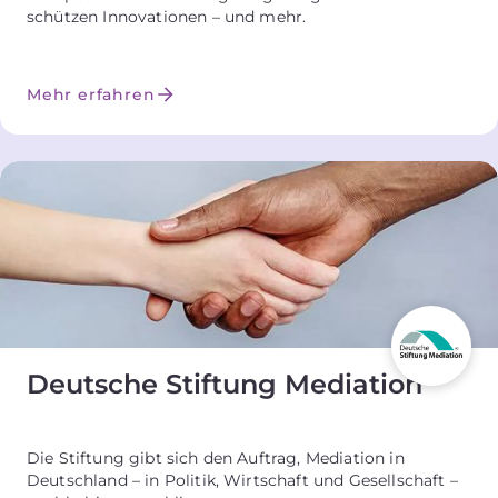
schützen Innovationen – und mehr.
Mehr erfahren
Deutsche Stiftung Mediation
Die Stiftung gibt sich den Auftrag, Mediation in
Deutschland – in Politik, Wirtschaft und Gesellschaft –