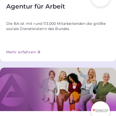
Agentur für Arbeit
Die BA ist mit rund 113.000 Mitarbeitenden die größte
soziale Dienstleisterin des Bundes.
Mehr erfahren