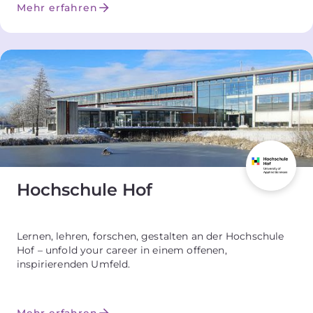
Mehr erfahren
Hochschule Hof
Lernen, lehren, forschen, gestalten an der Hochschule
Hof – unfold your career in einem offenen,
inspirierenden Umfeld.