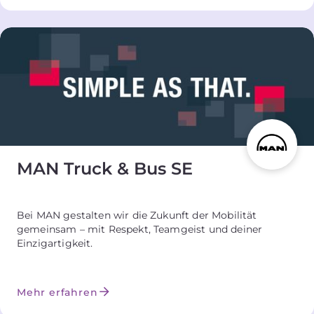
MAN Truck & Bus SE
Bei MAN gestalten wir die Zukunft der Mobilität
gemeinsam – mit Respekt, Teamgeist und deiner
Einzigartigkeit.
Mehr erfahren