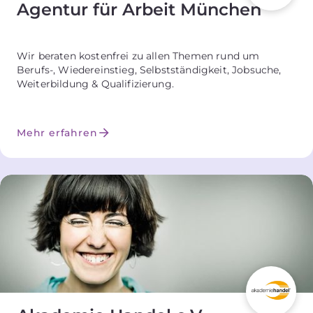
Agentur für Arbeit München
Wir beraten kostenfrei zu allen Themen rund um
Berufs-, Wiedereinstieg, Selbstständigkeit, Jobsuche,
Weiterbildung & Qualifizierung.
Mehr erfahren