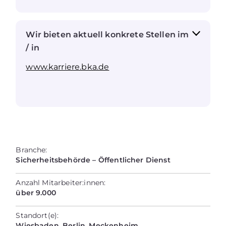
Wir bieten aktuell konkrete Stellen im
/ in
www.karriere.bka.de
Branche:
Sicherheitsbehörde – Öffentlicher Dienst
Anzahl Mitarbeiter:innen:
über 9.000
Standort(e):
Wiesbaden, Berlin, Meckenheim