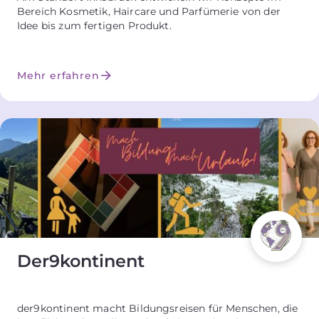
Bereich Kosmetik, Haircare und Parfümerie von der
Idee bis zum fertigen Produkt.
Mehr erfahren
Der9kontinent
der9kontinent macht Bildungsreisen für Menschen, die