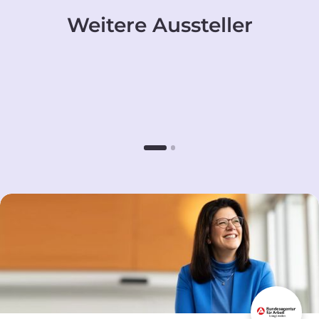
Weitere Aussteller