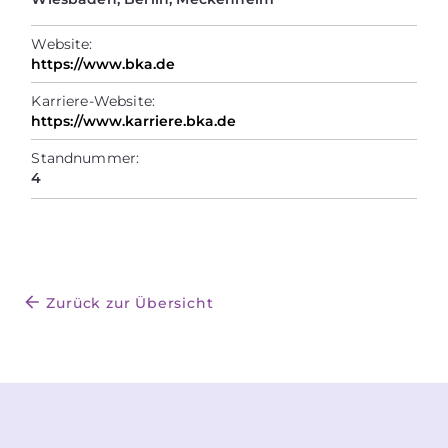
Website:
https://www.bka.de
Karriere-Website:
https://www.karriere.bka.de
Standnummer:
4
Zurück zur Übersicht