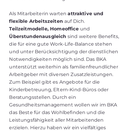
Als Mitarbeiterin warten
attraktive und
flexible Arbeitszeiten
auf Dich.
Teilzeitmodelle, Homeoffice
und
Überstundenausgleich
sind weitere Benefits,
die für eine gute Work-Life-Balance stehen
und unter Berücksichtigung der dienstlichen
Notwendigkeiten möglich sind. Das BKA
unterstützt weiterhin als familienfreundlicher
Arbeitgeber mit diversen Zusatzleistungen.
Zum Beispiel gibt es Angebote für die
Kinderbetreuung, Eltern-Kind-Büros oder
Beratungsstellen. Durch ein
Gesundheitsmanagement wollen wir im BKA
das Beste für das Wohlbefinden und die
Leistungsfähigkeit aller Mitarbeitenden
erzielen. Hierzu haben wir ein vielfältiges