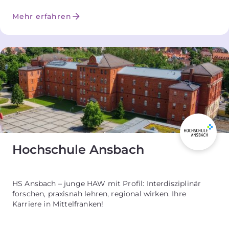
Mehr erfahren
Hochschule Ansbach
HS Ansbach – junge HAW mit Profil: Interdisziplinär
forschen, praxisnah lehren, regional wirken. Ihre
Karriere in Mittelfranken!