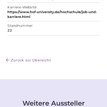
Karriere-Website:
https://www.hof-university.de/hochschule/job-und-
karriere.html
Standnummer:
22
Zurück zur Übersicht
Weitere Aussteller