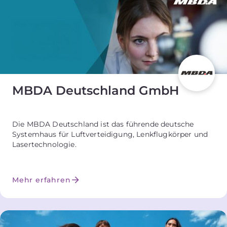
MBDA Deutschland GmbH
Die MBDA Deutschland ist das führende deutsche
Systemhaus für Luftverteidigung, Lenkflugkörper und
Lasertechnologie.
Mehr erfahren