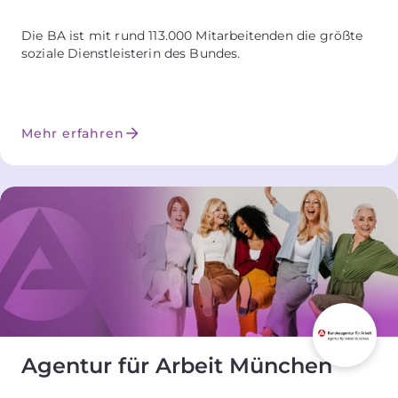
Die BA ist mit rund 113.000 Mitarbeitenden die größte
soziale Dienstleisterin des Bundes.
Mehr erfahren
Agentur für Arbeit München