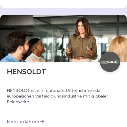
HENSOLDT
HENSOLDT ist ein führendes Unternehmen der
europäischen Verteidigungsindustrie mit globaler
Reichweite.
Mehr erfahren