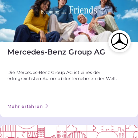
Mercedes-Benz Group AG
Die Mercedes-Benz Group AG ist eines der
erfolgreichsten Automobilunternehmen der Welt.
Mehr erfahren