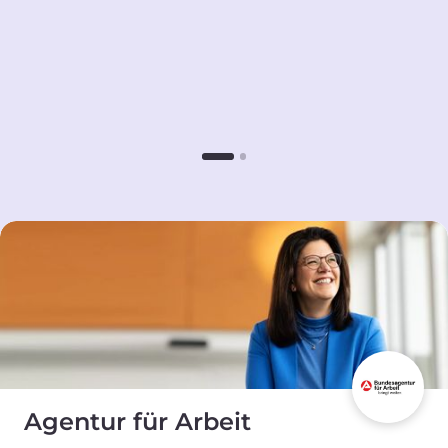
Agentur für Arbeit