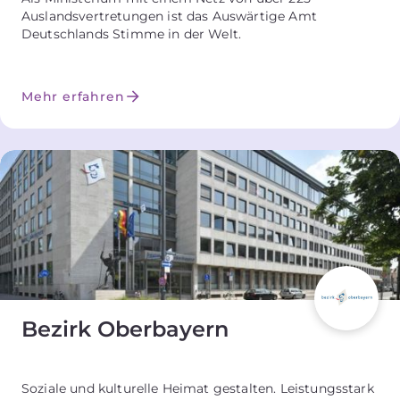
Auslandsvertretungen ist das Auswärtige Amt
Deutschlands Stimme in der Welt.
Mehr erfahren
Bezirk Oberbayern
Soziale und kulturelle Heimat gestalten. Leistungsstark