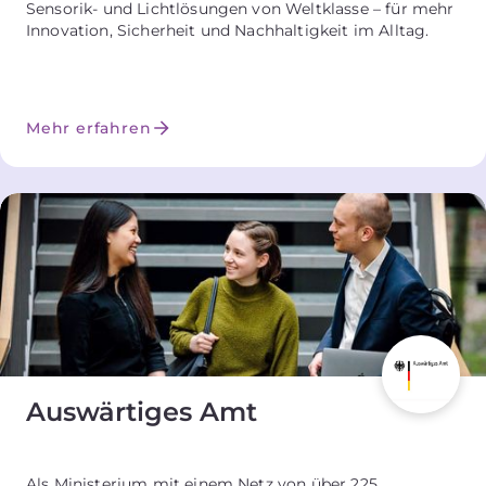
Sensorik- und Lichtlösungen von Weltklasse – für mehr
Innovation, Sicherheit und Nachhaltigkeit im Alltag.
Mehr erfahren
Auswärtiges Amt
Als Ministerium mit einem Netz von über 225