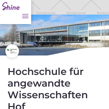
Hochschule für
angewandte
Wissenschaften
Hof