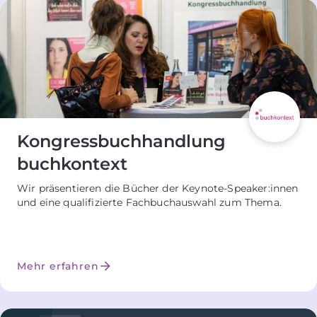
Kongressbuchhandlung
buchkontext
Wir präsentieren die Bücher der Keynote-Speaker:innen
und eine qualifizierte Fachbuchauswahl zum Thema.
Mehr erfahren