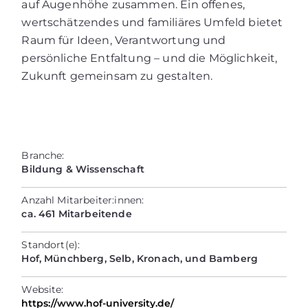
auf Augenhöhe zusammen. Ein offenes,
wertschätzendes und familiäres Umfeld bietet
Raum für Ideen, Verantwortung und
persönliche Entfaltung – und die Möglichkeit,
Zukunft gemeinsam zu gestalten.
Branche:
Bildung & Wissenschaft
Anzahl Mitarbeiter:innen:
ca. 461 Mitarbeitende
Standort(e):
Hof, Münchberg, Selb, Kronach, und Bamberg
Website:
https://www.hof-university.de/