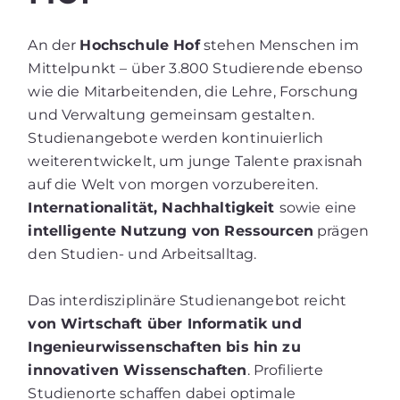
An der
Hochschule Hof
stehen Menschen im
Mittelpunkt – über 3.800 Studierende ebenso
wie die Mitarbeitenden, die Lehre, Forschung
und Verwaltung gemeinsam gestalten.
Studienangebote werden kontinuierlich
weiterentwickelt, um junge Talente praxisnah
auf die Welt von morgen vorzubereiten.
Internationalität, Nachhaltigkeit
sowie eine
intelligente Nutzung von Ressourcen
prägen
den Studien- und Arbeitsalltag.
Das interdisziplinäre Studienangebot reicht
von Wirtschaft über Informatik und
Ingenieurwissenschaften bis hin zu
innovativen Wissenschaften
. Profilierte
Studienorte schaffen dabei optimale