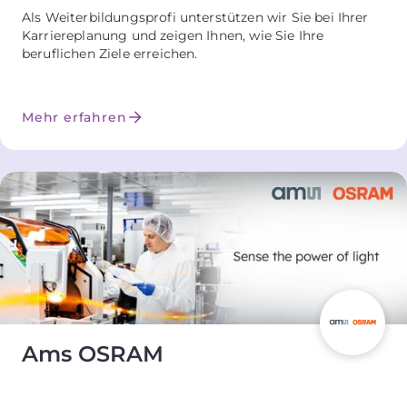
Als Weiterbildungsprofi unterstützen wir Sie bei Ihrer
Karriereplanung und zeigen Ihnen, wie Sie Ihre
beruflichen Ziele erreichen.
Mehr erfahren
Ams OSRAM