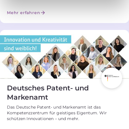
Mehr erfahren
Deutsches Patent- und
Markenamt
Das Deutsche Patent- und Markenamt ist das
Kompetenzzentrum für geistiges Eigentum. Wir
schützen Innovationen – und mehr.