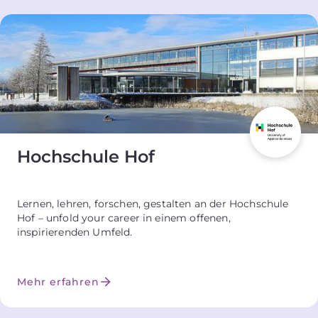
Hochschule Hof
Lernen, lehren, forschen, gestalten an der Hochschule
Hof – unfold your career in einem offenen,
inspirierenden Umfeld.
Mehr erfahren