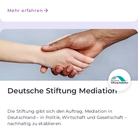
Mehr erfahren
Deutsche Stiftung Mediation
Die Stiftung gibt sich den Auftrag, Mediation in
Deutschland – in Politik, Wirtschaft und Gesellschaft –
nachhaltig zu etablieren.