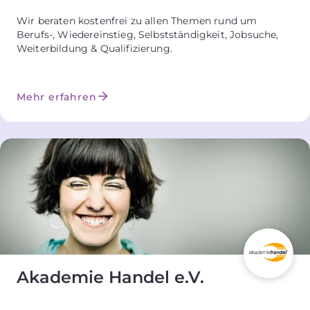
Wir beraten kostenfrei zu allen Themen rund um
Berufs-, Wiedereinstieg, Selbstständigkeit, Jobsuche,
Weiterbildung & Qualifizierung.
Mehr erfahren
Akademie Handel e.V.