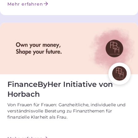
Mehr erfahren
FinanceByHer Initiative von
Horbach
Von Frauen für Frauen: Ganzheitliche, individuelle und
verständnisvolle Beratung zu Finanzthemen für
finanzielle Klarheit als Frau.