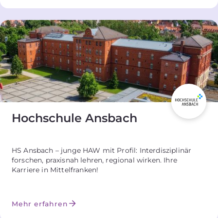
Hochschule Ansbach
HS Ansbach – junge HAW mit Profil: Interdisziplinär
forschen, praxisnah lehren, regional wirken. Ihre
Karriere in Mittelfranken!
Mehr erfahren