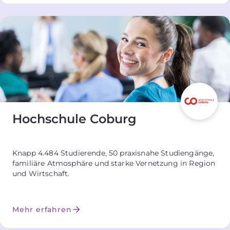
Hochschule Coburg
Knapp 4.484 Studierende, 50 praxisnahe Studiengänge,
familiäre Atmosphäre und starke Vernetzung in Region
und Wirtschaft.
Mehr erfahren