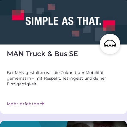
MAN Truck & Bus SE
Bei MAN gestalten wir die Zukunft der Mobilität
gemeinsam – mit Respekt, Teamgeist und deiner
Einzigartigkeit.
Mehr erfahren