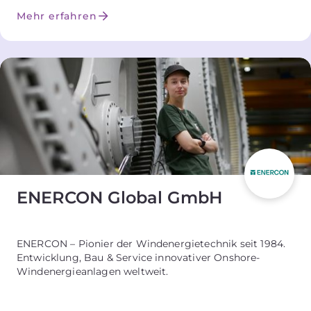
Mehr erfahren
ENERCON Global GmbH
ENERCON – Pionier der Windenergietechnik seit 1984.
Entwicklung, Bau & Service innovativer Onshore-
Windenergieanlagen weltweit.