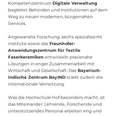
Kompetenzzentrum
Digitale Verwaltung
begleitet Behörden und Institutionen auf dem
Weg zu neuen modernen, bürgernahen
Services.
Angewandte Forschung, sechs spezialisierte
Institute sowie das
Fraunhofer-
Anwendungszentrum für Textile
Faserkeramiken
entwickeln praxisnahe
Lösungen in enger Zusammenarbeit mit
Wirtschaft und Gesellschaft. Das
Bayerisch-
Indische Zentrum BayIND
stärkt zudem die
internationale Vernetzung.
Was die Hochschule Hof besonders macht, ist
das Miteinander: Lehrende, Forschende und
unterstützendes Personal arbeiten eng und