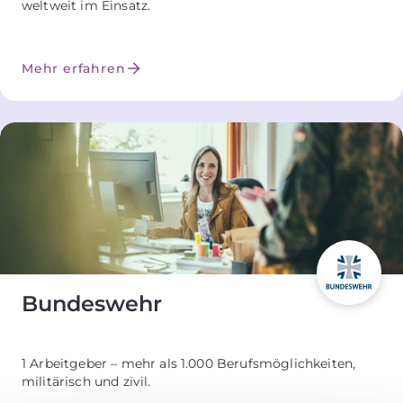
weltweit im Einsatz.
Mehr erfahren
Bundeswehr
1 Arbeitgeber – mehr als 1.000 Berufsmöglichkeiten,
militärisch und zivil.