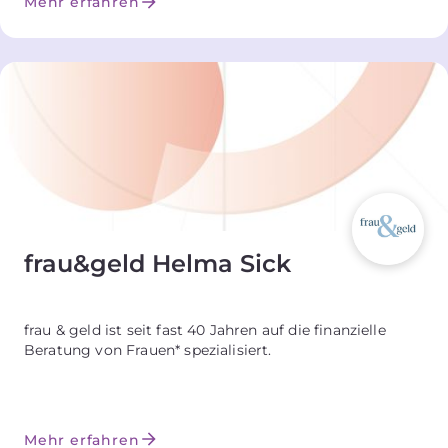
Mehr erfahren
frau&geld Helma Sick
frau & geld ist seit fast 40 Jahren auf die finanzielle
Beratung von Frauen* spezialisiert.
Mehr erfahren