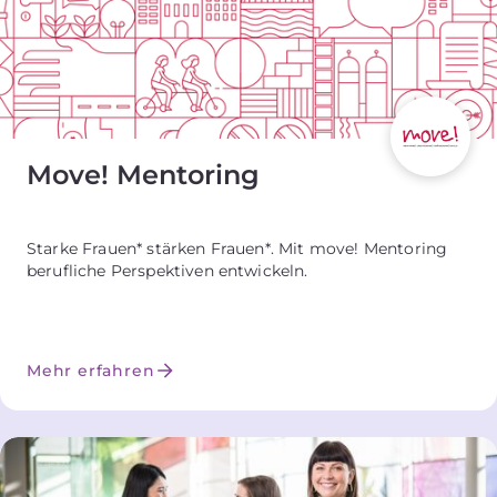
Move! Mentoring
Starke Frauen* stärken Frauen*. Mit move! Mentoring
berufliche Perspektiven entwickeln.
Mehr erfahren