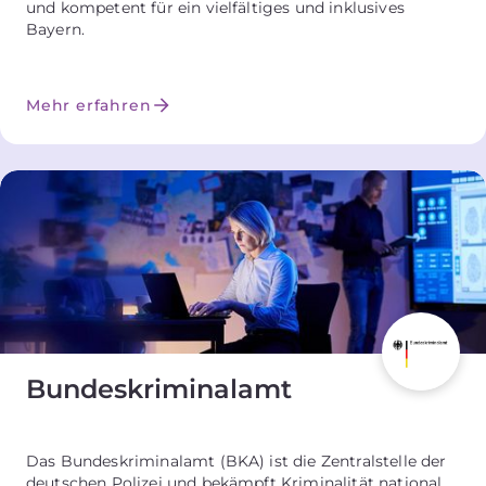
und kompetent für ein vielfältiges und inklusives
Bayern.
Mehr erfahren
Bundes­kriminalamt
Das Bundeskriminalamt (BKA) ist die Zentralstelle der
deutschen Polizei und bekämpft Kriminalität national