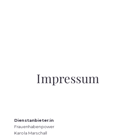
Impressum
Dienstanbieter:in
Frauenhabenpower
Karola Marschall