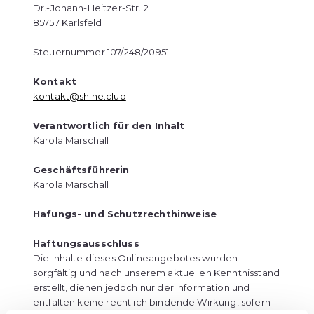
Dr.-Johann-Heitzer-Str. 2
85757 Karlsfeld
Steuernummer 107/248/20951
Kontakt
kontakt@shine.club
Verantwortlich für den Inhalt
Karola Marschall
Geschäftsführerin
Karola Marschall
Hafungs- und Schutzrechthinweise
Haftungsausschluss
Die Inhalte dieses Onlineangebotes wurden
sorgfältig und nach unserem aktuellen Kenntnisstand
erstellt, dienen jedoch nur der Information und
entfalten keine rechtlich bindende Wirkung, sofern