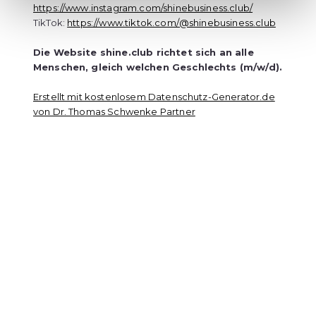
https://www.instagram.com/shinebusiness.club/
TikTok:
https://www.tiktok.com/@shinebusiness.club
Die Website shine.club richtet sich an alle
Menschen, gleich welchen Geschlechts (m/w/d).
Erstellt mit kostenlosem Datenschutz-Generator.de
von Dr. Thomas Schwenke Partner