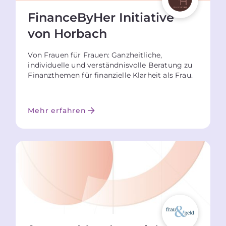
FinanceByHer Initiative
von Horbach
Von Frauen für Frauen: Ganzheitliche,
individuelle und verständnisvolle Beratung zu
Finanzthemen für finanzielle Klarheit als Frau.
Mehr erfahren