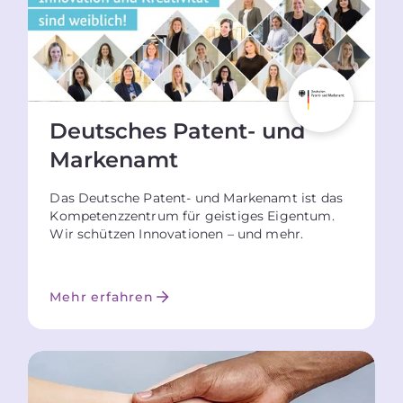
Deutsches Patent- und
Markenamt
Das Deutsche Patent- und Markenamt ist das
Kompetenzzentrum für geistiges Eigentum.
Wir schützen Innovationen – und mehr.
Mehr erfahren