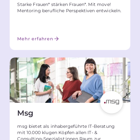
Starke Frauen* stärken Frauen*. Mit move!
Mentoring berufliche Perspektiven entwickeln.
Mehr erfahren
Msg
msg bietet als inhabergeführte IT-Beratung
mit 10.000 klugen Köpfen allen IT- &
Consulting-Spezialist:innen Raum zur