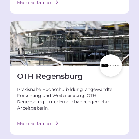
Mehr erfahren
OTH Regensburg
Praxisnahe Hochschulbildung, angewandte
Forschung und Weiterbildung: OTH
Regensburg – moderne, chancengerechte
Arbeitgeberin.
Mehr erfahren