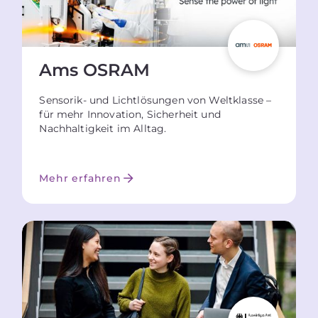
Ams OSRAM
Sensorik- und Lichtlösungen von Weltklasse –
für mehr Innovation, Sicherheit und
Nachhaltigkeit im Alltag.
Mehr erfahren