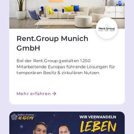
Rent.Group Munich
GmbH
Bei der Rent.Group gestalten 1.250
Mitarbeitende Europas führende Lösungen für
temporären Besitz & zirkulären Nutzen.
Mehr erfahren