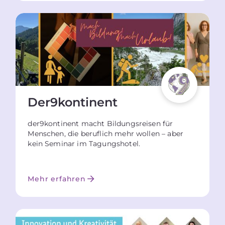
Der9kontinent
der9kontinent macht Bildungsreisen für
Menschen, die beruflich mehr wollen – aber
kein Seminar im Tagungshotel.
Mehr erfahren