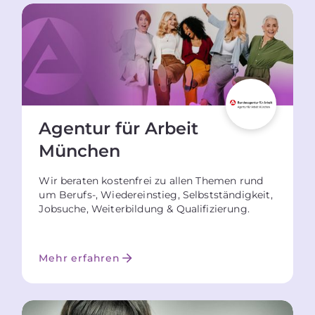
Agentur für Arbeit
München
Wir beraten kostenfrei zu allen Themen rund
um Berufs-, Wiedereinstieg, Selbstständigkeit,
Jobsuche, Weiterbildung & Qualifizierung.
Mehr erfahren