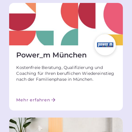
Power_m München
Kostenfreie Beratung, Qualifizierung und
Coaching für Ihren beruflichen Wiedereinstieg
nach der Familienphase in München.
Mehr erfahren