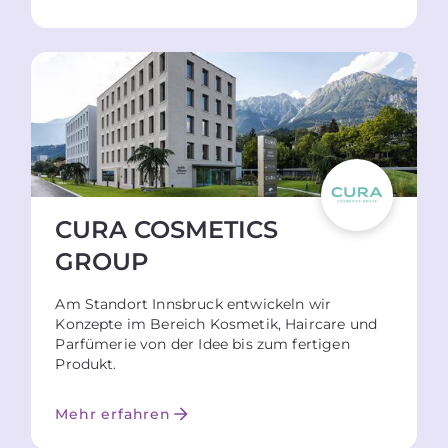
CURA COSMETICS
GROUP
Am Standort Innsbruck entwickeln wir
Konzepte im Bereich Kosmetik, Haircare und
Parfümerie von der Idee bis zum fertigen
Produkt.
Mehr erfahren