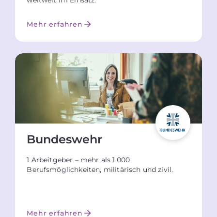
weltweit im Einsatz.
Mehr erfahren
Bundeswehr
1 Arbeitgeber – mehr als 1.000
Berufsmöglichkeiten, militärisch und zivil.
Mehr erfahren