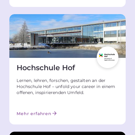
Hochschule Hof
Lernen, lehren, forschen, gestalten an der
Hochschule Hof – unfold your career in einem
offenen, inspirierenden Umfeld.
Mehr erfahren