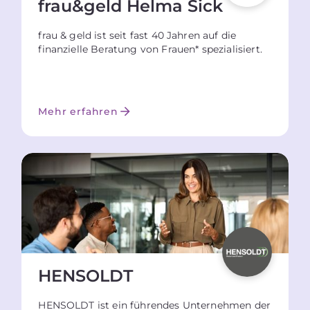
frau&geld Helma Sick
frau & geld ist seit fast 40 Jahren auf die
finanzielle Beratung von Frauen* spezialisiert.
Mehr erfahren
HENSOLDT
HENSOLDT ist ein führendes Unternehmen der