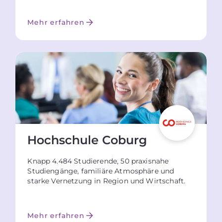
Mehr erfahren
Hochschule Coburg
Knapp 4.484 Studierende, 50 praxisnahe
Studiengänge, familiäre Atmosphäre und
starke Vernetzung in Region und Wirtschaft.
Mehr erfahren