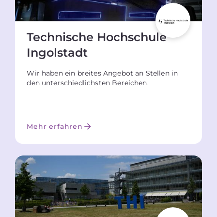
Technische Hochschule
Ingolstadt
Wir haben ein breites Angebot an Stellen in
den unterschiedlichsten Bereichen.
Mehr erfahren