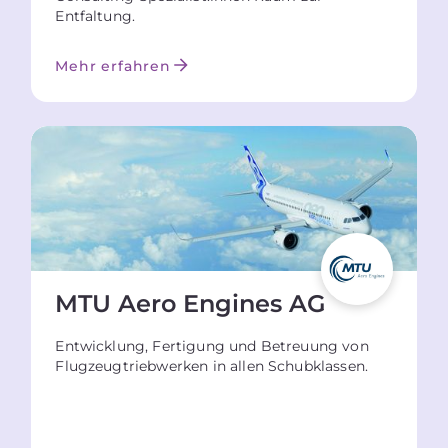
Entfaltung.
Mehr erfahren
MTU Aero Engines AG
Entwicklung, Fertigung und Betreuung von
Flugzeugtriebwerken in allen Schubklassen.