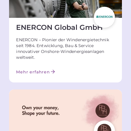
ENERCON Global GmbH
ENERCON – Pionier der Windenergietechnik
seit 1984. Entwicklung, Bau & Service
innovativer Onshore-Windenergieanlagen
weltweit.
Mehr erfahren