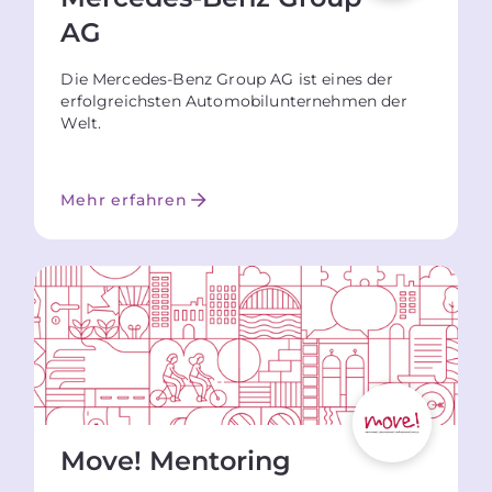
AG
Die Mercedes-Benz Group AG ist eines der
erfolgreichsten Automobilunternehmen der
Welt.
Mehr erfahren
Move! Mentoring