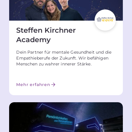
Steffen Kirchner
Academy
Dein Partner für mentale Gesundheit und die
Empathieberufe der Zukunft. Wir befähigen
Menschen zu wahrer innerer Stärke.
Mehr erfahren