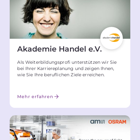
Akademie Handel e.V.
Als Weiterbildungsprofi unterstützen wir Sie
bei Ihrer Karriereplanung und zeigen Ihnen,
wie Sie Ihre beruflichen Ziele erreichen.
Mehr erfahren