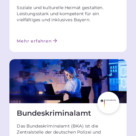
Soziale und kulturelle Heimat gestalten.
Leistungsstark und kompetent für ein
vielfältiges und inklusives Bayern.
Mehr erfahren
Bundes­kriminalamt
Das Bundeskriminalamt (BKA) ist die
Zentralstelle der deutschen Polizei und