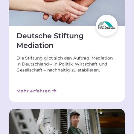
Deutsche Stiftung
Mediation
Die Stiftung gibt sich den Auftrag, Mediation
in Deutschland – in Politik, Wirtschaft und
Gesellschaft – nachhaltig zu etablieren.
Mehr erfahren