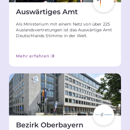
Auswärtiges Amt
Als Ministerium mit einem Netz von über 225
Auslandsvertretungen ist das Auswärtige Amt
Deutschlands Stimme in der Welt.
Mehr erfahren
Bezirk Oberbayern