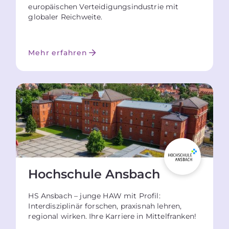
europäischen Verteidigungsindustrie mit
globaler Reichweite.
Mehr erfahren
Hochschule Ansbach
HS Ansbach – junge HAW mit Profil:
Interdisziplinär forschen, praxisnah lehren,
regional wirken. Ihre Karriere in Mittelfranken!