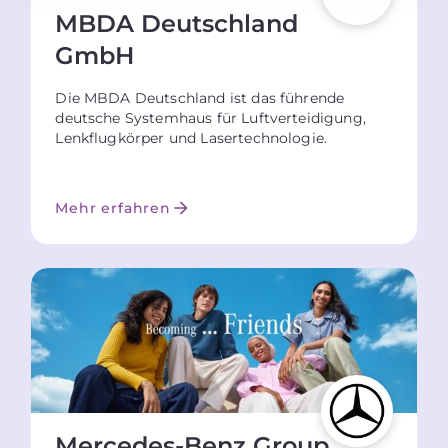
MBDA Deutschland
GmbH
Die MBDA Deutschland ist das führende
deutsche Systemhaus für Luftverteidigung,
Lenkflugkörper und Lasertechnologie.
Mehr erfahren
Mercedes-Benz Group