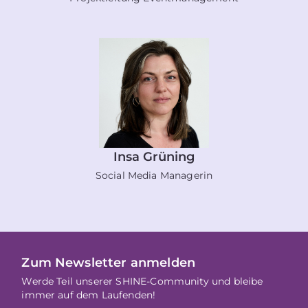
Insa Grüning
Social Media Managerin
Zum Newsletter anmelden
Werde Teil unserer SHINE-Community und bleibe
immer auf dem Laufenden!