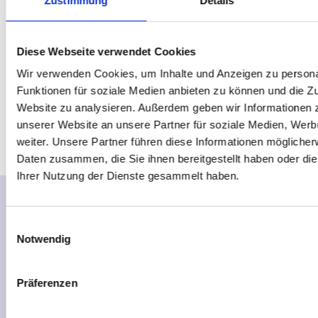
Zustimmung
Details
Diese Webseite verwendet Cookies
Wir verwenden Cookies, um Inhalte und Anzeigen zu persona
Funktionen für soziale Medien anbieten zu können und die Zu
Website zu analysieren. Außerdem geben wir Informationen 
unserer Website an unsere Partner für soziale Medien, Wer
weiter. Unsere Partner führen diese Informationen möglicher
Daten zusammen, die Sie ihnen bereitgestellt haben oder di
Ihrer Nutzung der Dienste gesammelt haben.
Einwilligungsauswahl
Das SHINE-Team
Notwendig
Präferenzen