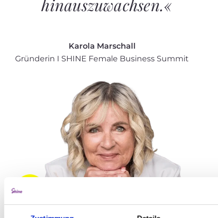
hinauszuwachsen.«
Karola Marschall
Gründerin I SHINE Female Business Summit