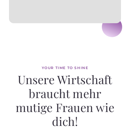
YOUR TIME TO SHINE
Unsere Wirtschaft
braucht mehr
mutige Frauen wie
dich!