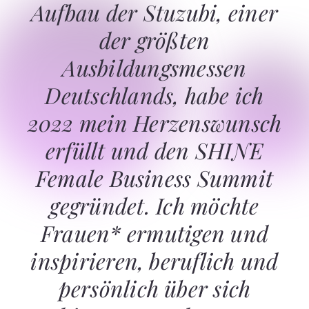
Aufbau der Stuzubi, einer
der größten
Ausbildungsmessen
Deutschlands, habe ich
2022 mein Herzenswunsch
erfüllt und den SHINE
Female Business Summit
gegründet. Ich möchte
Frauen* ermutigen und
inspirieren, beruflich und
persönlich über sich