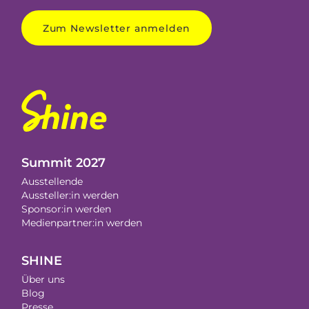
Zum Newsletter anmelden
Summit 2027
Ausstellende
Aussteller:in werden
Sponsor:in werden
Medienpartner:in werden
SHINE
Über uns
Blog
Presse