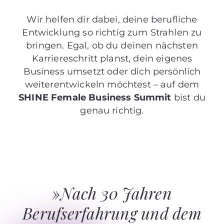
Wir helfen dir dabei, deine berufliche
Entwicklung so richtig zum Strahlen zu
bringen. Egal, ob du deinen nächsten
Karriereschritt planst, dein eigenes
Business umsetzt oder dich persönlich
weiterentwickeln möchtest – auf dem
SHINE Female Business Summit
bist du
genau richtig.
»Nach 30 Jahren
Berufserfahrung und dem