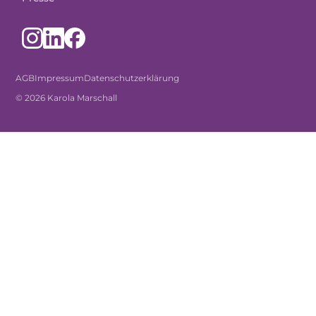
AGB
Impressum
Datenschutzerklärung
© 2026 Karola Marschall