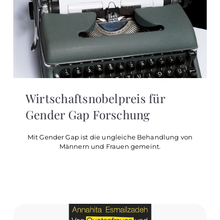
Wirtschaftsnobelpreis für
Gender Gap Forschung
Mit Gender Gap ist die ungleiche Behandlung von
Männern und Frauen gemeint.