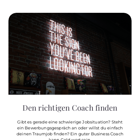
Den richtigen Coach finden
Gibt es gerade eine schwierige Jobsituation? Steht
ein Bewerbungsgespräch an oder willst du einfach
deinen Traumjob finden? Ein guter Business Coach
kann Gold wert sein.