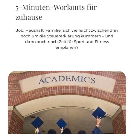
5-Minuten-Workouts für
zuhause
Job, Haushalt, Familie, sich vielleicht zwischendrin
noch um die Steuererklärung kümmern – und
dann auch noch Zeit für Sport und Fitness
einplanen?