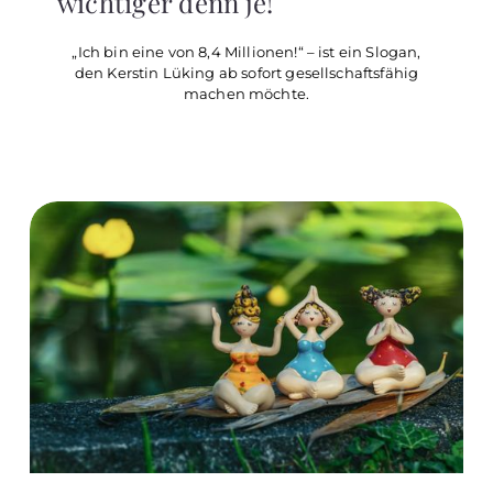
wichtiger denn je!
„Ich bin eine von 8,4 Millionen!“ – ist ein Slogan,
den Kerstin Lüking ab sofort gesellschaftsfähig
machen möchte.