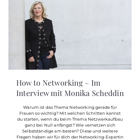
How to Networking – Im
Interview mit Monika Scheddin
Warum ist das Thema Networking gerade für
Frauen so wichtig? Mit welchen Schritten kannst
du starten, wenn du beim Thema Netzwerkaufbau
ganz bei Null anfängst? Wie vernetzen sich
Selbstständige am besten? Diese und weitere
Fragen haben wir für dich der Networking-Expertin