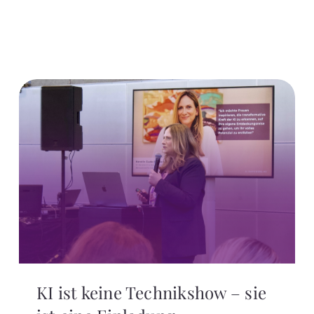
KI ist keine Technikshow – sie