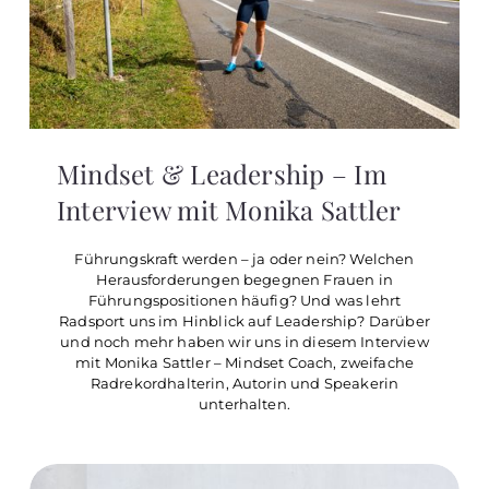
Mindset & Leadership – Im
Interview mit Monika Sattler
Führungskraft werden – ja oder nein? Welchen
Herausforderungen begegnen Frauen in
Führungspositionen häufig? Und was lehrt
Radsport uns im Hinblick auf Leadership? Darüber
und noch mehr haben wir uns in diesem Interview
mit Monika Sattler – Mindset Coach, zweifache
Radrekordhalterin, Autorin und Speakerin
unterhalten.