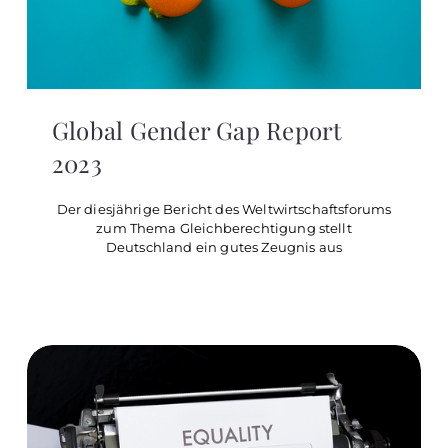
Global Gender Gap Report
2023
Der diesjährige Bericht des Weltwirtschaftsforums
zum Thema Gleichberechtigung stellt
Deutschland ein gutes Zeugnis aus