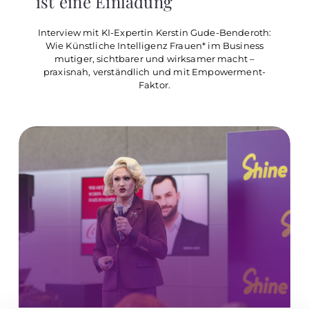
ist eine Einladung
Interview mit KI-Expertin Kerstin Gude-Benderoth:
Wie Künstliche Intelligenz Frauen* im Business
mutiger, sichtbarer und wirksamer macht –
praxisnah, verständlich und mit Empowerment-
Faktor.