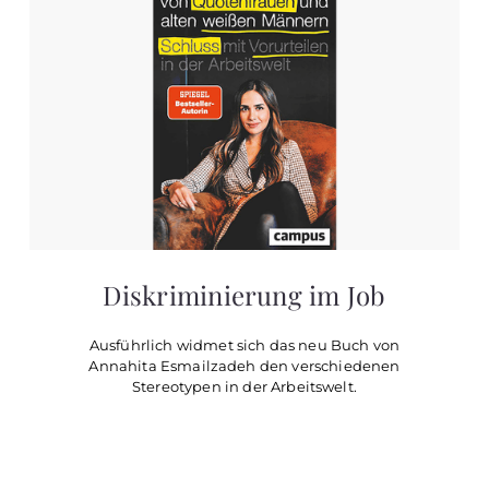
Diskriminierung im Job
Ausführlich widmet sich das neu Buch von
Annahita Esmailzadeh den verschiedenen
Stereotypen in der Arbeitswelt.