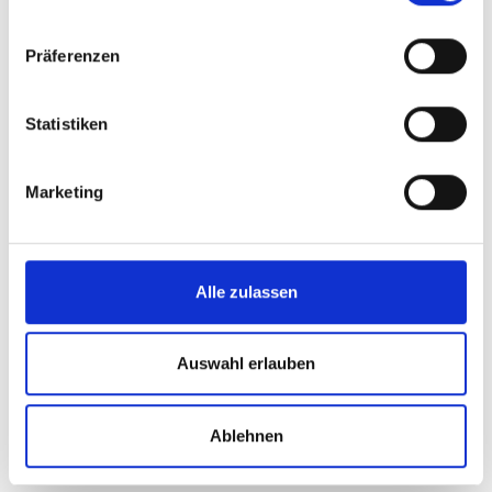
Präferenzen
Statistiken
Marketing
Alle zulassen
Auswahl erlauben
Ablehnen