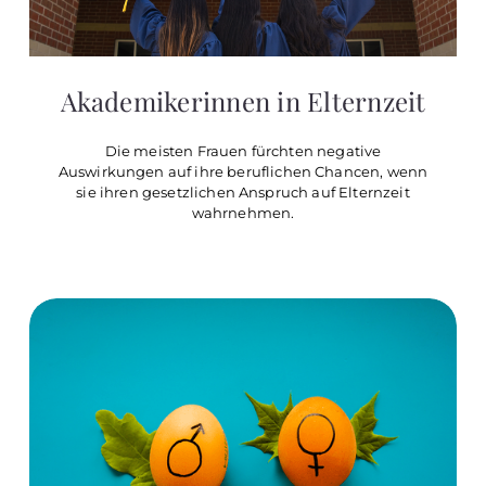
Akademikerinnen in Elternzeit
Die meisten Frauen fürchten negative
Auswirkungen auf ihre beruflichen Chancen, wenn
sie ihren gesetzlichen Anspruch auf Elternzeit
wahrnehmen.