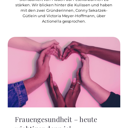
stärken. Wir blicken hinter die Kulissen und haben
mit den zwei Gründerinnen, Conny Sekatzek-
Gütlein und Victoria Meyer-Hoffmann, über
Actionella gesprochen.
Frauengesundheit – heute