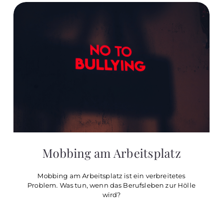
Mobbing am Arbeitsplatz
Mobbing am Arbeitsplatz ist ein verbreitetes
Problem. Was tun, wenn das Berufsleben zur Hölle
wird?