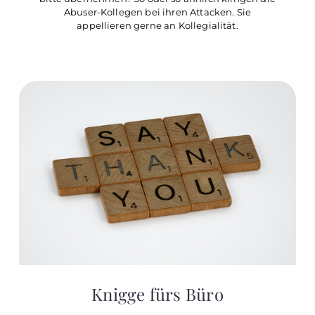
Abuser-Kollegen bei ihren Attacken. Sie
appellieren gerne an Kollegialität.
Knigge fürs Büro