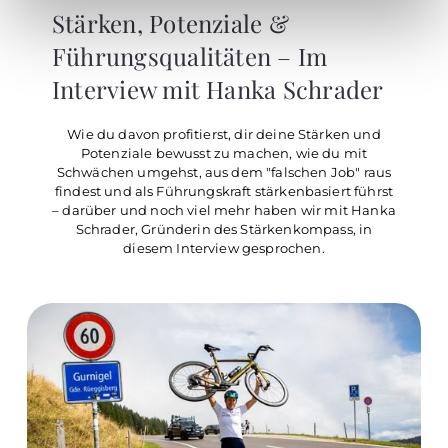
Stärken, Potenziale &
Führungsqualitäten – Im
Interview mit Hanka Schrader
Wie du davon profitierst, dir deine Stärken und
Potenziale bewusst zu machen, wie du mit
Schwächen umgehst, aus dem "falschen Job" raus
findest und als Führungskraft stärkenbasiert führst
– darüber und noch viel mehr haben wir mit Hanka
Schrader, Gründerin des Stärkenkompass, in
diesem Interview gesprochen.