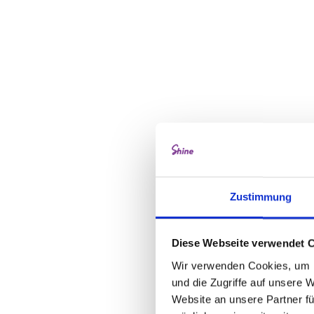
Zustimmung
Diese Webseite verwendet 
Wir verwenden Cookies, um I
und die Zugriffe auf unsere 
Website an unsere Partner fü