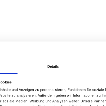
Details
Cookies
nhalte und Anzeigen zu personalisieren, Funktionen für soziale
Website zu analysieren. Außerdem geben wir Informationen zu I
r soziale Medien, Werbung und Analysen weiter. Unsere Partner