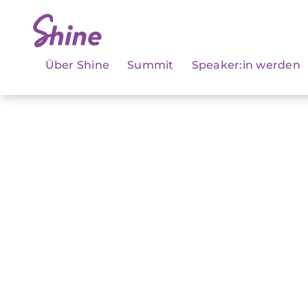
Über Shine
Summit
Speaker:in werden