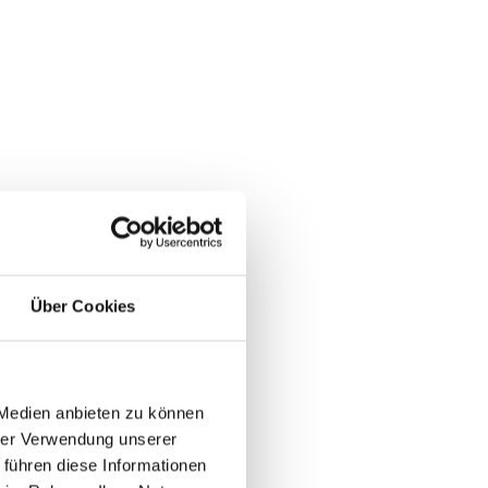
Über Cookies
 Medien anbieten zu können
hrer Verwendung unserer
 führen diese Informationen