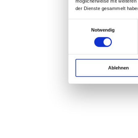
möglicherweise mit weiteren
der Dienste gesammelt habe
Einwilligungsauswahl
Notwendig
Ablehnen