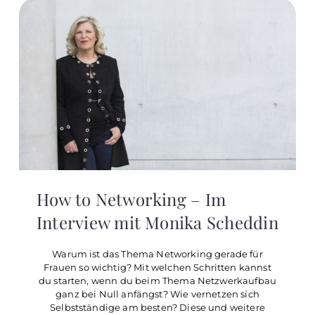
How to Networking – Im
Interview mit Monika Scheddin
Warum ist das Thema Networking gerade für
Frauen so wichtig? Mit welchen Schritten kannst
du starten, wenn du beim Thema Netzwerkaufbau
ganz bei Null anfängst? Wie vernetzen sich
Selbstständige am besten? Diese und weitere