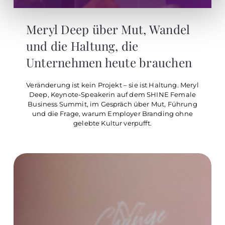
Meryl Deep über Mut, Wandel
und die Haltung, die
Unternehmen heute brauchen
Veränderung ist kein Projekt – sie ist Haltung. Meryl
Deep, Keynote-Speakerin auf dem SHINE Female
Business Summit, im Gespräch über Mut, Führung
und die Frage, warum Employer Branding ohne
gelebte Kultur verpufft.