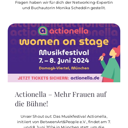
Fragen haben wir für dich der Networking-Expertin
und Buchautorin Monika Scheddin gestellt.
Actionella – Mehr Frauen auf
die Bühne!
Unser Shout out: Das Musikfestival Actionella,
initiiert von BetweenArt&People e.V., findet am 7.
und 8. Juni 2024 in München statt, um die