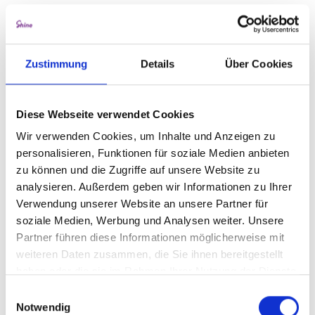
Zustimmung
Details
Über Cookies
Diese Webseite verwendet Cookies
Wir verwenden Cookies, um Inhalte und Anzeigen zu
personalisieren, Funktionen für soziale Medien anbieten
zu können und die Zugriffe auf unsere Website zu
analysieren. Außerdem geben wir Informationen zu Ihrer
Verwendung unserer Website an unsere Partner für
soziale Medien, Werbung und Analysen weiter. Unsere
Partner führen diese Informationen möglicherweise mit
weiteren Daten zusammen, die Sie ihnen bereitgestellt
haben oder die sie im Rahmen Ihrer Nutzung der Dienste
gesammelt haben.
Einwilligungsauswahl
Notwendig