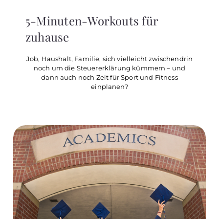
5-Minuten-Workouts für
zuhause
Job, Haushalt, Familie, sich vielleicht zwischendrin
noch um die Steuererklärung kümmern – und
dann auch noch Zeit für Sport und Fitness
einplanen?