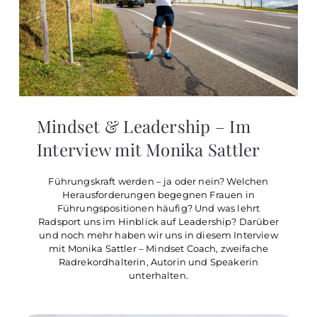
Mindset & Leadership – Im
Interview mit Monika Sattler
Führungskraft werden – ja oder nein? Welchen
Herausforderungen begegnen Frauen in
Führungspositionen häufig? Und was lehrt
Radsport uns im Hinblick auf Leadership? Darüber
und noch mehr haben wir uns in diesem Interview
mit Monika Sattler – Mindset Coach, zweifache
Radrekordhalterin, Autorin und Speakerin
unterhalten.