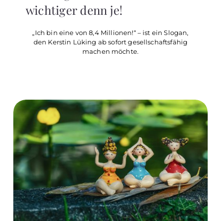
wichtiger denn je!
„Ich bin eine von 8,4 Millionen!“ – ist ein Slogan,
den Kerstin Lüking ab sofort gesellschaftsfähig
machen möchte.