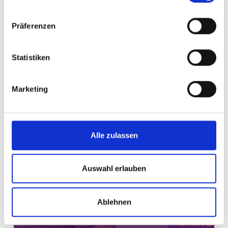
Präferenzen
Statistiken
Marketing
Alle zulassen
Auswahl erlauben
Ablehnen