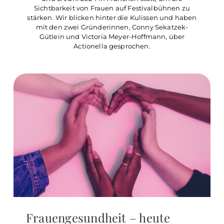
Sichtbarkeit von Frauen auf Festivalbühnen zu
stärken. Wir blicken hinter die Kulissen und haben
mit den zwei Gründerinnen, Conny Sekatzek-
Gütlein und Victoria Meyer-Hoffmann, über
Actionella gesprochen.
Frauengesundheit – heute