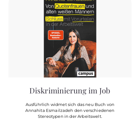
Diskriminierung im Job
Ausführlich widmet sich das neu Buch von
Annahita Esmailzadeh den verschiedenen
Stereotypen in der Arbeitswelt.