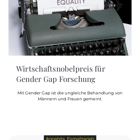
Wirtschaftsnobelpreis für
Gender Gap Forschung
Mit Gender Gap ist die ungleiche Behandlung von
Männern und Frauen gemeint.