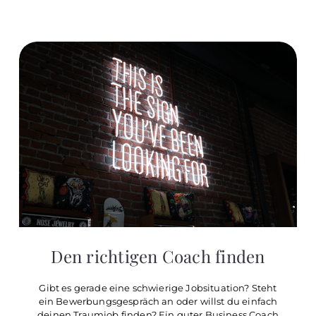
Den richtigen Coach finden
Gibt es gerade eine schwierige Jobsituation? Steht
ein Bewerbungsgespräch an oder willst du einfach
deinen Traumjob finden? Ein guter Business Coach