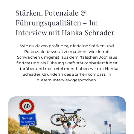
Stärken, Potenziale &
Führungsqualitäten – Im
Interview mit Hanka Schrader
Wie du davon profitierst, dir deine Stärken und
Potenziale bewusst zu machen, wie du mit
Schwächen umgehst, aus dem "falschen Job" raus
findest und als Führungskraft stärkenbasiert führst
– darüber und noch viel mehr haben wir mit Hanka
Schrader, Gründerin des Stärkenkompass, in
diesem Interview gesprochen.