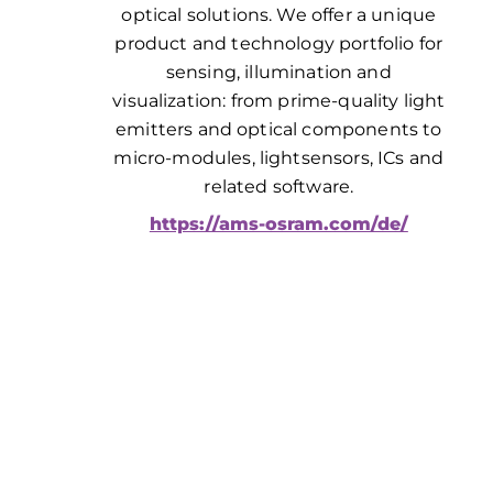
optical solutions. We offer a unique
product and technology portfolio for
sensing, illumination and
visualization: from prime-quality light
emitters and optical components to
micro-modules, lightsensors, ICs and
related software.
https://ams-osram.com/de/