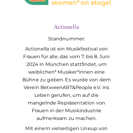
Actionella
Standnummer:
Actionella ist ein Musikfestival von
Frauen für alle, das vom 7. bis 8. Juni
2024 in München stattfindet, um
weiblichen* Musiker*innen eine
Bühne zu geben. Es wurde von dem
Verein BetweenART&People e.V. ins
Leben gerufen, um auf die
mangelnde Repräsentation von
Frauen in der Musikindustrie
aufmerksam zu machen.
Mit einem vielseitigen Lineup von