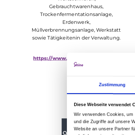
Gebrauchtwarenhaus,
Trockenfermentationsanlage,
Erdenwerk,
Müllverbrennungsanlage, Werkstatt
sowie Tätigkeitenin der Verwaltung.
https://www.awm-muenchen.de/
Zustimmung
Diese Webseite verwendet 
Wir verwenden Cookies, um I
und die Zugriffe auf unsere 
Website an unsere Partner fü