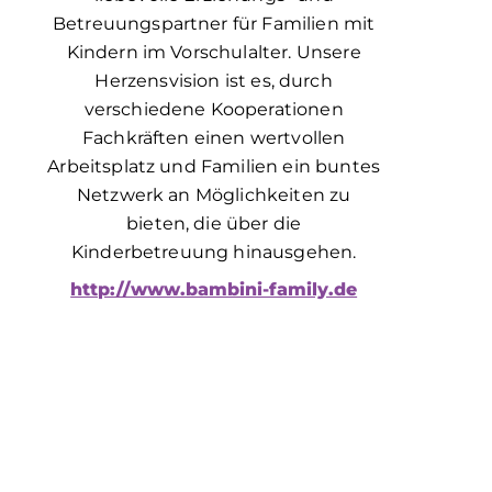
Betreuungspartner für Familien mit
Kindern im Vorschulalter. Unsere
Herzensvision ist es, durch
verschiedene Kooperationen
Fachkräften einen wertvollen
Arbeitsplatz und Familien ein buntes
Netzwerk an Möglichkeiten zu
bieten, die über die
Kinderbetreuung hinausgehen.
http://www.bambini-family.de