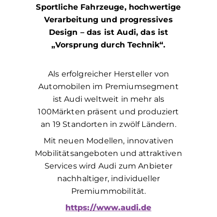
Sportliche Fahrzeuge, hochwertige
Verarbeitung und progressives
Design – das ist Audi, das ist
„Vorsprung durch Technik“.
Als erfolgreicher Hersteller von
Automobilen im Premiumsegment
ist Audi weltweit in mehr als
100Märkten präsent und produziert
an 19 Standorten in zwölf Ländern.
Mit neuen Modellen, innovativen
Mobilitätsangeboten und attraktiven
Services wird Audi zum Anbieter
nachhaltiger, individueller
Premiummobilität.
https://www.audi.de