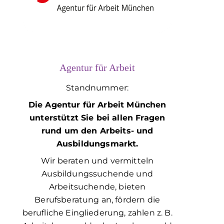
Agentur für Arbeit
Standnummer:
Die Agentur für Arbeit München
unterstützt Sie bei allen Fragen
rund um den Arbeits- und
Ausbildungsmarkt.
Wir beraten und vermitteln
Ausbildungssuchende und
Arbeitsuchende, bieten
Berufsberatung an, fördern die
berufliche Eingliederung, zahlen z. B.