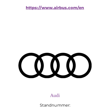
https://www.airbus.com/en
Audi
Standnummer: