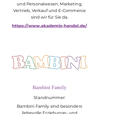
und Personalwesen, Marketing,
Vertrieb, Verkauf und E-Commerce
sind wir für Sie da.
https://www.akademie-handel.de/
Bambini Family
Standnummer:
Bambini Family sind besonders
liebevolle Erziehungs- und