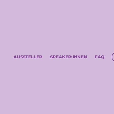
AUSSTELLER
SPEAKER:INNEN
FAQ