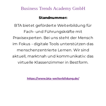
Business Trends Academy GmbH
Standnummer:
BTA bietet geförderte Weiterbildung für
Fach- und Führungskräfte mit
Praxisexperten. Bei uns steht der Mensch
im Fokus - digitale Tools unterstützen das
menschenzentrierte Lernen. Wir sind
aktuell, marktnah und kommunikativ: das
virtuelle Klassenzimmer in Bestform.
https://www.bta-weiterbildung.de/