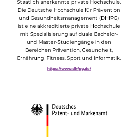
Staatlich anerkannte private Hochschule.
Die Deutsche Hochschule für Prävention
und Gesundheitsmanagement (DHfPG)
ist eine akkreditierte private Hochschule
mit Spezialisierung auf duale Bachelor-
und Master-Studiengänge in den
Bereichen Prävention, Gesundheit,
Ernährung, Fitness, Sport und Informatik.
https://www.dhfpg.de/