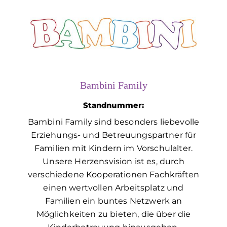
Bambini Family
Standnummer:
Bambini Family sind besonders liebevolle
Erziehungs- und Betreuungspartner für
Familien mit Kindern im Vorschulalter.
Unsere Herzensvision ist es, durch
verschiedene Kooperationen Fachkräften
einen wertvollen Arbeitsplatz und
Familien ein buntes Netzwerk an
Möglichkeiten zu bieten, die über die