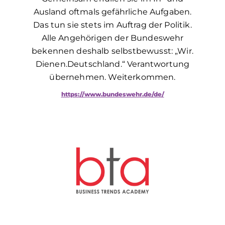
Ausland oftmals gefährliche Aufgaben.
Das tun sie stets im Auftrag der Politik.
Alle Angehörigen der Bundeswehr
bekennen deshalb selbstbewusst: „Wir.
Dienen.Deutschland.“ Verantwortung
übernehmen. Weiterkommen.
https://www.bundeswehr.de/de/