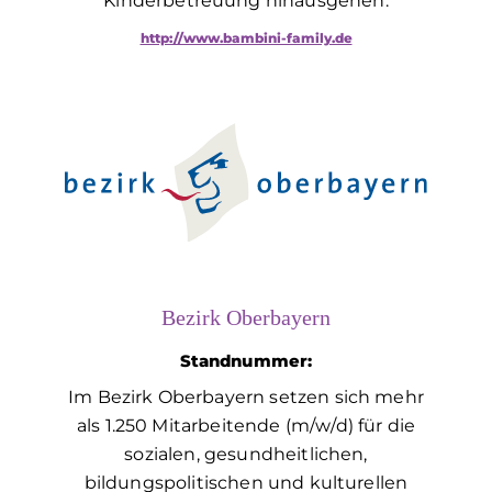
Kinderbetreuung hinausgehen.
http://www.bambini-family.de
Bezirk Oberbayern
Standnummer:
Im Bezirk Oberbayern setzen sich mehr
als 1.250 Mitarbeitende (m/w/d) für die
sozialen, gesund­heitlichen,
bildungspolitischen und kulturellen