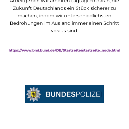
Arbeitgeber! Wir arbeiten tagtäglich daran, die
Zukunft Deutschlands ein Stück sicherer zu
machen, indem wir unterschiedlichsten
Bedrohungen im Ausland immer einen Schritt
voraus sind.
https://www.bnd.bund.de/DE/Startseite/startseite_node.html