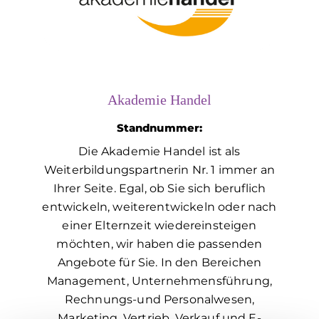
Akademie Handel
Standnummer:
Die Akademie Handel ist als
Weiterbildungspartnerin Nr. 1 immer an
Ihrer Seite. Egal, ob Sie sich beruflich
entwickeln, weiterentwickeln oder nach
einer Elternzeit wiedereinsteigen
möchten, wir haben die passenden
Angebote für Sie. In den Bereichen
Management, Unternehmensführung,
Rechnungs-und Personalwesen,
Marketing, Vertrieb, Verkauf und E-