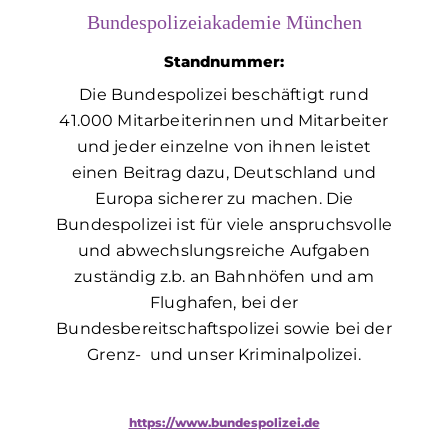
Bundespolizeiakademie München
Standnummer:
Die Bundespolizei beschäftigt rund
41.000 Mitarbeiterinnen und Mitarbeiter
und jeder einzelne von ihnen leistet
einen Beitrag dazu, Deutschland und
Europa sicherer zu machen. Die
Bundespolizei ist für viele anspruchsvolle
und abwechslungsreiche Aufgaben
zuständig z.b. an Bahnhöfen und am
Flughafen, bei der
Bundesbereitschaftspolizei sowie bei der
Grenz- und unser Kriminalpolizei.
https://www.bundespolizei.de