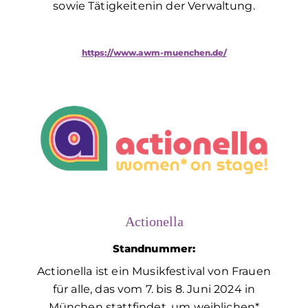
sowie Tätigkeitenin der Verwaltung.
https://www.awm-muenchen.de/
Actionella
Standnummer:
Actionella ist ein Musikfestival von Frauen
für alle, das vom 7. bis 8. Juni 2024 in
München stattfindet, um weiblichen*