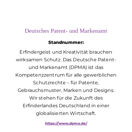
Deutsches Patent- und Markenamt
Standnummer:
Erfindergeist und Kreativität brauchen
wirksamen Schutz. Das Deutsche Patent-
und Markenamt (DPMA) ist das
Kompetenzzentrum für alle gewerblichen
Schutzrechte – für Patente,
Gebrauchsmuster, Marken und Designs.
Wir stehen für die Zukunft des
Erfinderlandes Deutschland in einer
globalisierten Wirtschaft.
https://www.dpma.de/