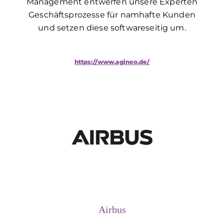
Management entwerfen unsere Experten
Geschäftsprozesse für namhafte Kunden
und setzen diese softwareseitig um.
https://www.agineo.de/
Airbus