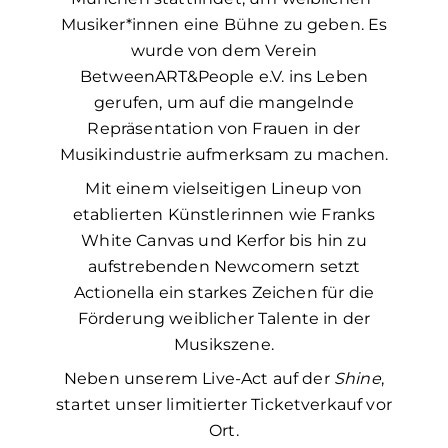
Musiker*innen eine Bühne zu geben. Es
wurde von dem Verein
BetweenART&People e.V. ins Leben
gerufen, um auf die mangelnde
Repräsentation von Frauen in der
Musikindustrie aufmerksam zu machen.
Mit einem vielseitigen Lineup von
etablierten Künstlerinnen wie Franks
White Canvas und Kerfor bis hin zu
aufstrebenden Newcomern setzt
Actionella ein starkes Zeichen für die
Förderung weiblicher Talente in der
Musikszene.
Neben unserem Live-Act auf der
Shine
,
startet unser limitierter Ticketverkauf vor
Ort.