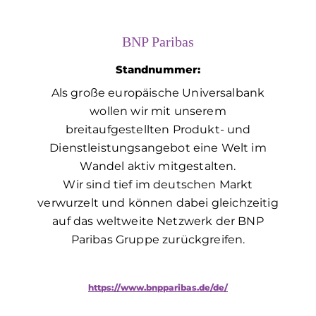
BNP Paribas
Standnummer:
Als große europäische Universalbank
wollen wir mit unserem
breitaufgestellten Produkt- und
Dienstleistungsangebot eine Welt im
Wandel aktiv mitgestalten.
Wir sind tief im deutschen Markt
verwurzelt und können dabei gleichzeitig
auf das weltweite Netzwerk der BNP
Paribas Gruppe zurückgreifen.
https://www.bnpparibas.de/de/