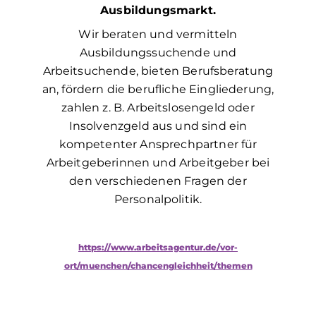
Ausbildungsmarkt.
Wir beraten und vermitteln
Ausbildungssuchende und
Arbeitsuchende, bieten Berufsberatung
an, fördern die berufliche Eingliederung,
zahlen z. B. Arbeitslosengeld oder
Insolvenzgeld aus und sind ein
kompetenter Ansprechpartner für
Arbeitgeberinnen und Arbeitgeber bei
den verschiedenen Fragen der
Personalpolitik.
https://www.arbeitsagentur.de/vor-
ort/muenchen/chancengleichheit/themen