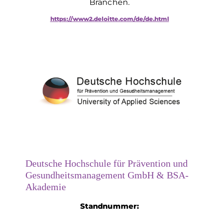
Branchen.
https://www2.deloitte.com/de/de.html
Deutsche Hochschule für Prävention und
Gesundheitsmanagement GmbH & BSA-
Akademie
Standnummer: