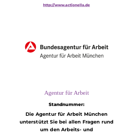
http://www.actionella.de
Agentur für Arbeit
Standnummer:
Die Agentur für Arbeit München
unterstützt Sie bei allen Fragen rund
um den Arbeits- und