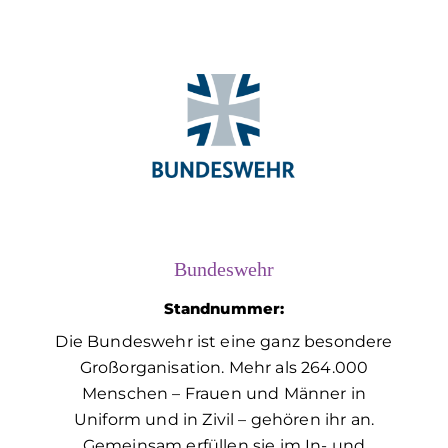
Bundeswehr
Standnummer:
Die Bundeswehr ist eine ganz besondere
Großorganisation. Mehr als 264.000
Menschen – Frauen und Männer in
Uniform und in Zivil – gehören ihr an.
Gemeinsam erfüllen sie im In- und