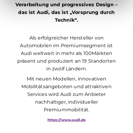
Verarbeitung und progressives Design –
das ist Audi, das ist „Vorsprung durch
Technik“.
Als erfolgreicher Hersteller von
Automobilen im Premiumsegment ist
Audi weltweit in mehr als 100Märkten
präsent und produziert an 19 Standorten
in zwölf Ländern.
Mit neuen Modellen, innovativen
Mobilitätsangeboten und attraktiven
Services wird Audi zum Anbieter
nachhaltiger, individueller
Premiummobilität.
https://www.audi.de