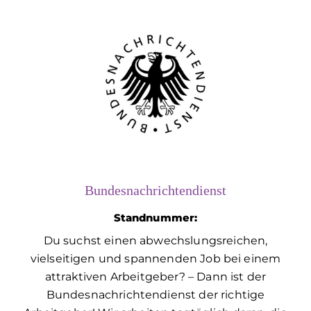
Bundesnachrichtendienst
Standnummer:
Du suchst einen abwechslungsreichen,
vielseitigen und spannenden Job bei einem
attraktiven Arbeitgeber? – Dann ist der
Bundesnachrichtendienst der richtige