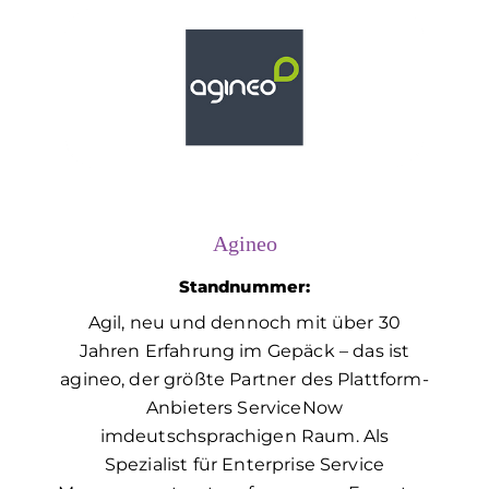
Agineo
Standnummer:
Agil, neu und dennoch mit über 30
Jahren Erfahrung im Gepäck – das ist
agineo, der größte Partner des Plattform-
Anbieters ServiceNow
imdeutschsprachigen Raum. Als
Spezialist für Enterprise Service