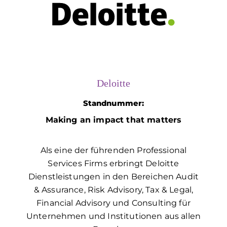
Deloitte
Standnummer:
Making an impact that matters
Als eine der führenden Professional
Services Firms erbringt Deloitte
Dienstleistungen in den Bereichen Audit
& Assurance, Risk Advisory, Tax & Legal,
Financial Advisory und Consulting für
Unternehmen und Institutionen aus allen