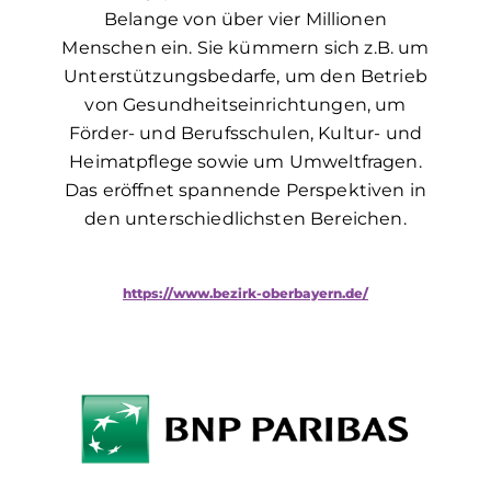
Belange von über vier Millionen
Menschen ein. Sie kümmern sich z.B. um
Unterstützungsbedarfe, um den Betrieb
von Gesundheitseinrichtungen, um
Förder- und Berufsschulen, Kultur- und
Heimatpflege sowie um Umweltfragen.
Das eröffnet spannende Perspektiven in
den unterschied­lichsten Bereichen.
https://www.bezirk-oberbayern.de/