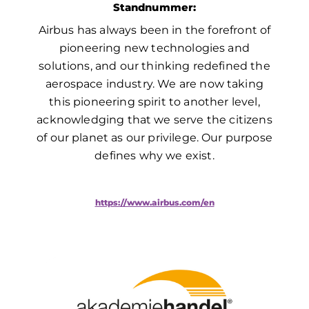
Standnummer:
Airbus has always been in the forefront of
pioneering new technologies and
solutions, and our thinking redefined the
aerospace industry. We are now taking
this pioneering spirit to another level,
acknowledging that we serve the citizens
of our planet as our privilege. Our purpose
defines why we exist.
https://www.airbus.com/en