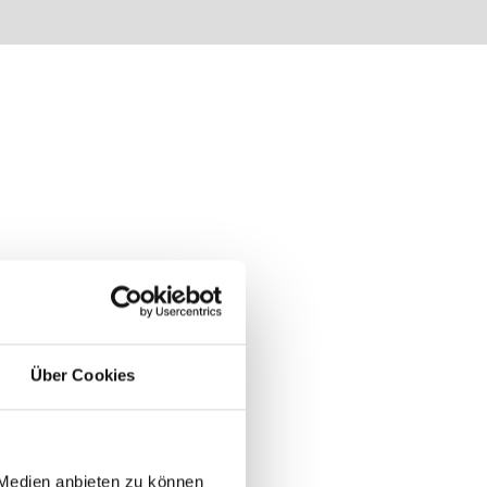
Über Cookies
 Medien anbieten zu können