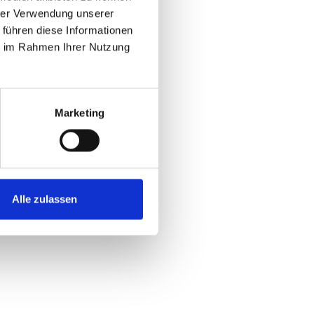
hrer Verwendung unserer
 führen diese Informationen
ie im Rahmen Ihrer Nutzung
Marketing
Alle zulassen