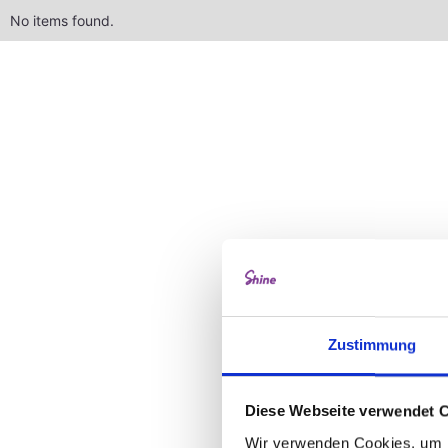
No items found.
Zustimmung
Diese Webseite verwendet 
Wir verwenden Cookies, um I