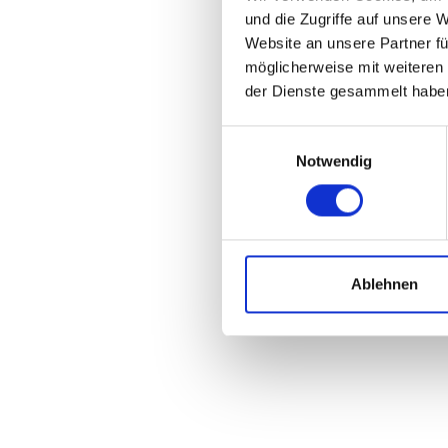
und die Zugriffe auf unsere 
Website an unsere Partner fü
möglicherweise mit weiteren
der Dienste gesammelt habe
Einwilligungsauswahl
Notwendig
Ablehnen