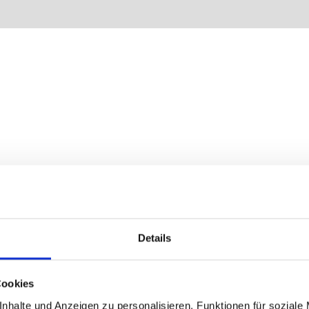
Details
Cookies
nhalte und Anzeigen zu personalisieren, Funktionen für soziale