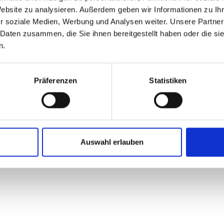
Website zu analysieren. Außerdem geben wir Informationen zu I
r soziale Medien, Werbung und Analysen weiter. Unsere Partner
 Daten zusammen, die Sie ihnen bereitgestellt haben oder die s
n.
Präferenzen
Statistiken
Auswahl erlauben