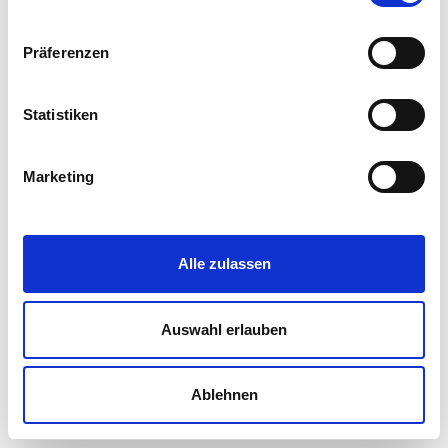
Präferenzen
Statistiken
Marketing
Alle zulassen
Auswahl erlauben
Ablehnen