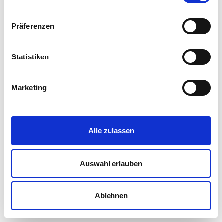
Präferenzen
Statistiken
Marketing
Alle zulassen
Auswahl erlauben
Ablehnen